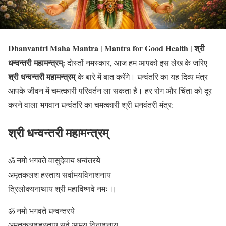
Dhanvantri Maha Mantra | Mantra for Good Health | श्री
धन्वन्तरी महामन्त्रम्:
दोस्तों नमस्कार, आज हम आपको इस लेख के जरिए
श्री धन्वन्तरी महामन्त्रम्
के बारे में बात करेंगे। धन्वंतरि का यह दिव्य मंत्र
आपके जीवन में चमत्कारी परिवर्तन ला सकता है। हर रोग और चिंता को दूर
करने वाला भगवान धन्वंतरि का चमत्कारी श्री धनवंतरी मंत्र:
श्री धन्वन्तरी महामन्त्रम्
ॐ नमो भगवते वासुदेवाय धन्वंतरये
अमृतकलश हस्ताय सर्वामयविनाशनाय
त्रिलोक्यनाथाय श्री महाविष्णवे नमः ॥
ॐ नमो भगवते धन्वन्तरये
अमृतकलशहस्ताय सर्व आमय विनाशनाय