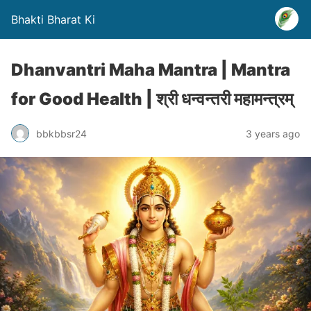
Bhakti Bharat Ki
Dhanvantri Maha Mantra | Mantra
for Good Health | श्री धन्वन्तरी महामन्त्रम्
bbkbbsr24
3 years ago