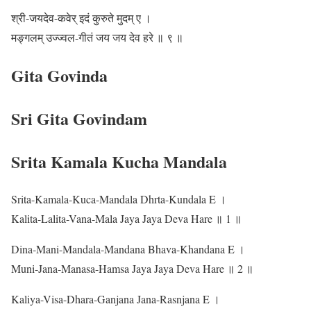
श्री-जयदेव-कवेर् इदं कुरुते मुदम् ए ।
मङ्गलम् उज्ज्वल-गीतं जय जय देव हरे ॥ ९ ॥
Gita Govinda
Sri Gita Govindam
Srita Kamala Kucha Mandala
Srita-Kamala-Kuca-Mandala Dhrta-Kundala E ।
Kalita-Lalita-Vana-Mala Jaya Jaya Deva Hare ॥ 1 ॥
Dina-Mani-Mandala-Mandana Bhava-Khandana E ।
Muni-Jana-Manasa-Hamsa Jaya Jaya Deva Hare ॥ 2 ॥
Kaliya-Visa-Dhara-Ganjana Jana-Rasnjana E ।