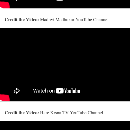
Credit the Video:
Madhvi Madhukar YouTube Channel
Credit the Video:
Hare Krsna TV YouTube Channel