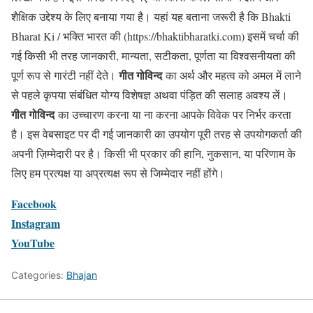
शैक्षिक उद्देश्य के लिए बनाया गया है। यहां यह बताना जरूरी है कि Bhakti
Bharat Ki / भक्ति भारत की (https://bhaktibharatki.com) इसमें चर्चा की
गई किसी भी तरह जानकारी, मान्यता, सटीकता, पूर्णता या विश्वसनीयता की
गीत गोविन्द
पूर्ण रूप से गारंटी नहीं देते।
का अर्थ और महत्व को अमल में लाने
से पहले कृपया संबंधित योग्य विशेषज्ञ अथवा पंड़ित की सलाह अवश्य लें।
गीत गोविन्द
का उच्चारण करना या ना करना आपके विवेक पर निर्भर करता
है। इस वेबसाइट पर दी गई जानकारी का उपयोग पूरी तरह से उपयोगकर्ता की
अपनी ज़िम्मेदारी पर है। किसी भी प्रकार की हानि, नुकसान, या परिणाम के
लिए हम प्रत्यक्ष या अप्रत्यक्ष रूप से जिम्मेदार नहीं होंगे।
Facebook
Instagram
YouTube
Categories:
Bhajan