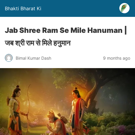
Bhakti Bharat Ki
Jab Shree Ram Se Mile Hanuman |
जब श्री राम से मिले हनुमान
Bimal Kumar Dash
9 months ago