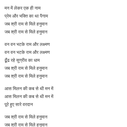
मन में लेकर एक ही नाम
प्रेम और भक्ति का था पैगाम
जब श्री राम से मिले हनुमान
जब श्री राम से मिले हनुमान
वन वन भटके राम और लक्ष्मण
वन वन भटके राम और लक्ष्मण
ढूँढ रहे सुग्रीव का धाम
जब श्री राम से मिले हनुमान
जब श्री राम से मिले हनुमान
आस मिलन की कब से थी मन में
आस मिलन की कब से थी मन में
पूरे हुए सारे वरदान
जब श्री राम से मिले हनुमान
जब श्री राम से मिले हनुमान