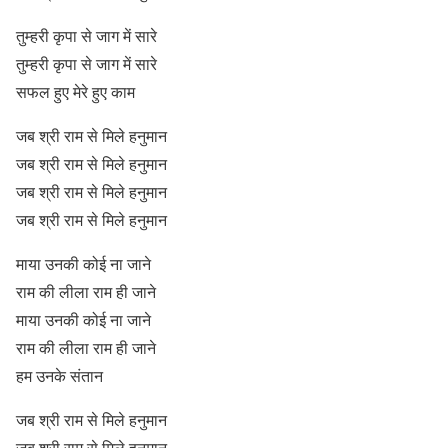
तुम्हरी कृपा से जाग में सारे
तुम्हरी कृपा से जाग में सारे
सफल हुए मेरे हुए काम
जब श्री राम से मिले हनुमान
जब श्री राम से मिले हनुमान
जब श्री राम से मिले हनुमान
जब श्री राम से मिले हनुमान
माया उनकी कोई ना जाने
राम की लीला राम ही जाने
माया उनकी कोई ना जाने
राम की लीला राम ही जाने
हम उनके संतान
जब श्री राम से मिले हनुमान
जब श्री राम से मिले हनुमान