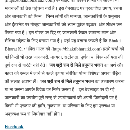
भावनाओं को ठेस पहुंचना नहीं है। इस वेबसाइट पर प्रकाशित उपाय, रचना
और जानकारी को भिन्न – भिन्न लोगों की मान्यता, जानकारियों के अनुसार
और इंटरनेट पर मौजूदा जानकारियों को ध्यान पूर्वक पढ़कर, और शोधन कर
लिखा गया है। इस पोस्ट पर दिए गए जानकारी केवल सामान्य ज्ञान और
शैक्षिक उद्देश्य के लिए बनाया गया है। यहां यह बताना जरूरी है कि Bhakti
Bharat Ki / भक्ति भारत की (https://bhaktibharatki.com) इसमें चर्चा की
गई किसी भी तरह जानकारी, मान्यता, सटीकता, पूर्णता या विश्वसनीयता की
जब श्री राम से मिले हनुमान भजन
पूर्ण रूप से गारंटी नहीं देते।
का अर्थ और
महत्व को अमल में लाने से पहले कृपया संबंधित योग्य विशेषज्ञ अथवा पंड़ित
जब श्री राम से मिले हनुमान भजन
की सलाह अवश्य लें।
का उच्चारण करना
या ना करना आपके विवेक पर निर्भर करता है। इस वेबसाइट पर दी गई
जानकारी का उपयोग पूरी तरह से उपयोगकर्ता की अपनी ज़िम्मेदारी पर है।
किसी भी प्रकार की हानि, नुकसान, या परिणाम के लिए हम प्रत्यक्ष या
अप्रत्यक्ष रूप से जिम्मेदार नहीं होंगे।
Facebook