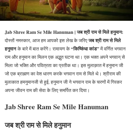
Jab Shree Ram Se Mile Hanuman | जब श्री राम से मिले हनुमान:
जब श्री राम से मिले
दोस्तों नमस्कार, आज हम आपको इस लेख के जरिए
हनुमान
“किष्किंधा कांड”
के बारे में बात करेंगे। रामायण के
में वर्णित भगवान
राम और हनुमान का मिलन एक अद्भुत घटना था। एक भक्त अपने भगवान् से
मिला जो भक्ति और पवित्रता का प्रतीक था। इस मुलाक़ात में हनुमान जी
जो एक ब्राह्मण का वेश धारण करके भगवान राम से मिले थे। श्रीराम की
मुलाकात हमनुमानजी से हुई, हनुमान जी ने भगवान राम के चरणों में गिरकर
अपना जीवन राम की सेवा के लिए समर्पित कर दिया।
Jab Shree Ram Se Mile Hanuman
जब श्री राम से मिले हनुमान