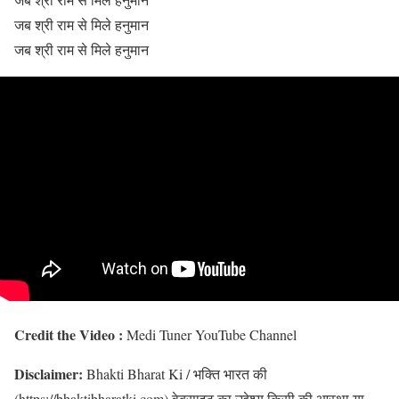
जब श्री राम से मिले हनुमान
जब श्री राम से मिले हनुमान
Credit the Video :
Medi Tuner YouTube Channel
Disclaimer:
Bhakti Bharat Ki / भक्ति भारत की
(https://bhaktibharatki.com) वेबसाइट का उद्देश्य किसी की आस्था या