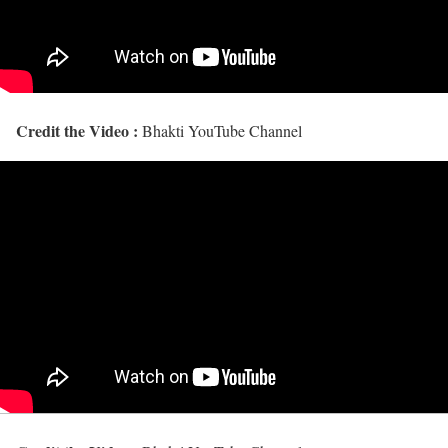
Credit the Video :
Bhakti YouTube Channel