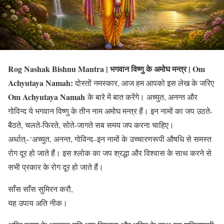
Rog Nashak Bishnu Mantra | भगवान विष्णु के अमोघ मन्त्र | Om
Achyutaya Namah:
दोस्तों नमस्कार, आज हम आपको इस लेख के जरिए
Om Achyutaya Namah
के बारे में बात करेंगे। अच्युत, अनन्त और
गोविन्द ये भगवान विष्णु के तीन नाम अमोघ मन्त्र हैं। इन नामों का जप उठते-
बैठते, चलते-फिरते, सोते-जागते सब समय जप करना चाहिए।
अर्थात्–‘अच्युत, अनन्त, गोविन्द–इन नामों के उच्चारणरूपी औषधि से समस्त
रोग दूर हो जाते हैं। इस श्लोक का जप श्रद्धा और विश्वास के साथ करने से
सभी प्रकार के रोग दूर हो जाते हैं।
साँस साँस सुमिरन करौ,
यह उपाय अति नीक।