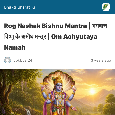
Bhakti Bharat Ki
Rog Nashak Bishnu Mantra | भगवान
विष्णु के अमोघ मन्त्र | Om Achyutaya
Namah
bbkbbsr24
3 years ago