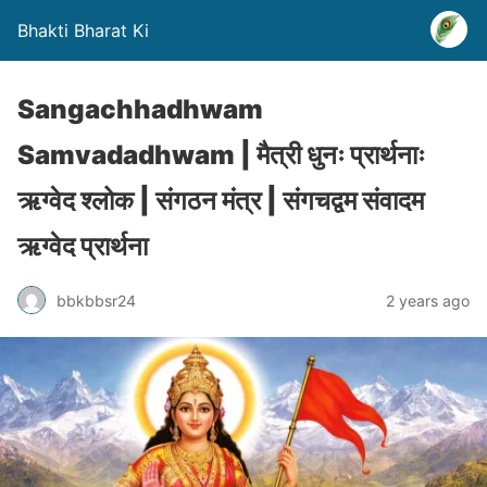
Bhakti Bharat Ki
Sangachhadhwam
Samvadadhwam | मैत्री धुनः प्रार्थनाः
ऋग्वेद श्लोक | संगठन मंत्र | संगचद्वम संवादम
ऋग्वेद प्रार्थना
bbkbbsr24
2 years ago