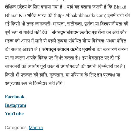
शैक्षिक उद्देश्य के लिए बनाया गया है। यहां यह बताना जरूरी है कि Bhakti
Bharat Ki / भक्ति भारत की (https://bhaktibharatki.com) इसमें चर्चा की
गई किसी भी तरह जानकारी, मान्यता, सटीकता, पूर्णता या विश्वसनीयता की
संगचद्वम संवादम ऋग्वेद प्रार्थना
पूर्ण रूप से गारंटी नहीं देते।
का अर्थ और
महत्व को अमल में लाने से पहले कृपया संबंधित योग्य विशेषज्ञ अथवा पंड़ित
संगचद्वम संवादम ऋग्वेद प्रार्थना
की सलाह अवश्य लें।
का उच्चारण करना
या ना करना आपके विवेक पर निर्भर करता है। इस वेबसाइट पर दी गई
जानकारी का उपयोग पूरी तरह से उपयोगकर्ता की अपनी ज़िम्मेदारी पर है।
किसी भी प्रकार की हानि, नुकसान, या परिणाम के लिए हम प्रत्यक्ष या
अप्रत्यक्ष रूप से जिम्मेदार नहीं होंगे।
Facebook
Instagram
YouTube
Categories:
Mantra