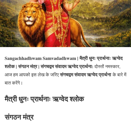
Sangachhadhwam Samvadadhwam | मैत्री धुनः प्रार्थनाः ऋग्वेद
श्लोक | संगठन मंत्र | संगचद्वम संवादम ऋग्वेद प्रार्थना:
दोस्तों नमस्कार,
संगचद्वम संवादम ऋग्वेद प्रार्थना
आज हम आपको इस लेख के जरिए
के बारे में
बात करेंगे।
मैत्री धुनः प्रार्थनाः ऋग्वेद श्लोक
संगठन मंत्र