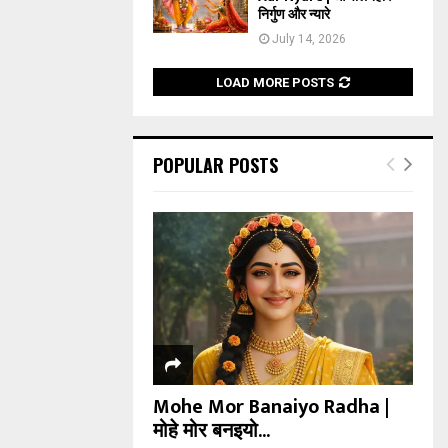
निर्गुण और न्यारे
July 14, 2026
LOAD MORE POSTS
POPULAR POSTS
Mohe Mor Banaiyo Radha |
मोहे मोर बनइयो...