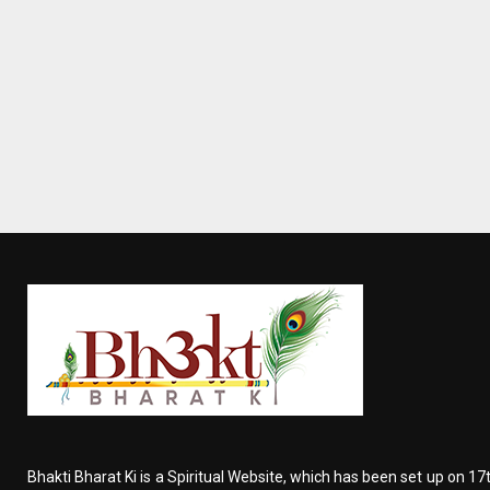
Bhakti Bharat Ki is a Spiritual Website, which has been set up on