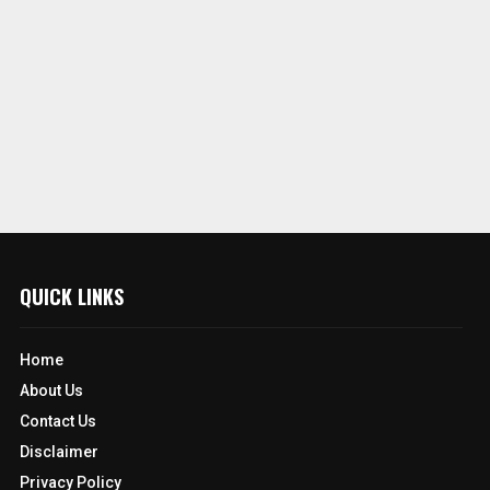
QUICK LINKS
Home
About Us
Contact Us
Disclaimer
Privacy Policy