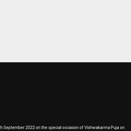
 17th September 2022 on the special occasion of Vishwakarma Puja on