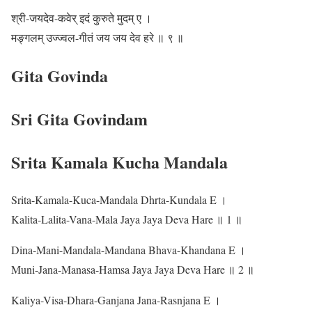
श्री-जयदेव-कवेर् इदं कुरुते मुदम् ए ।
मङ्गलम् उज्ज्वल-गीतं जय जय देव हरे ॥ ९ ॥
Gita Govinda
Sri Gita Govindam
Srita Kamala Kucha Mandala
Srita-Kamala-Kuca-Mandala Dhrta-Kundala E ।
Kalita-Lalita-Vana-Mala Jaya Jaya Deva Hare ॥ 1 ॥
Dina-Mani-Mandala-Mandana Bhava-Khandana E ।
Muni-Jana-Manasa-Hamsa Jaya Jaya Deva Hare ॥ 2 ॥
Kaliya-Visa-Dhara-Ganjana Jana-Rasnjana E ।