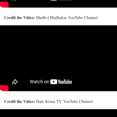
Credit the Video:
Madhvi Madhukar YouTube Channel
Credit the Video:
Hare Krsna TV YouTube Channel