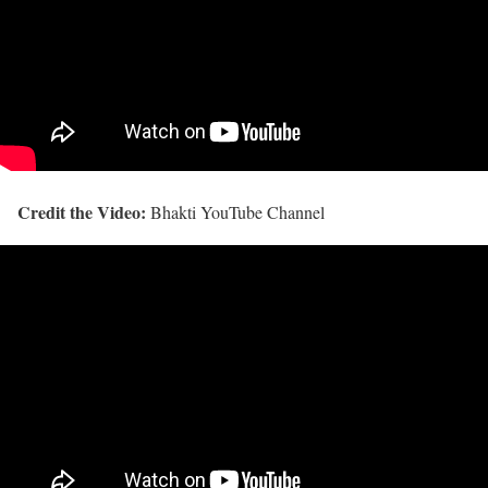
Credit the Video:
Bhakti YouTube Channel