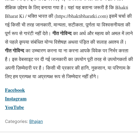
शैक्षिक उद्देश्य के लिए बनाया गया है। यहां यह बताना जरूरी है कि Bhakti
Bharat Ki / भक्ति भारत की (https://bhaktibharatki.com) इसमें चर्चा की
गई किसी भी तरह जानकारी, मान्यता, सटीकता, पूर्णता या विश्वसनीयता की
गीत गोविन्द
पूर्ण रूप से गारंटी नहीं देते।
का अर्थ और महत्व को अमल में लाने
से पहले कृपया संबंधित योग्य विशेषज्ञ अथवा पंड़ित की सलाह अवश्य लें।
गीत गोविन्द
का उच्चारण करना या ना करना आपके विवेक पर निर्भर करता
है। इस वेबसाइट पर दी गई जानकारी का उपयोग पूरी तरह से उपयोगकर्ता की
अपनी ज़िम्मेदारी पर है। किसी भी प्रकार की हानि, नुकसान, या परिणाम के
लिए हम प्रत्यक्ष या अप्रत्यक्ष रूप से जिम्मेदार नहीं होंगे।
Facebook
Instagram
YouTube
Categories:
Bhajan