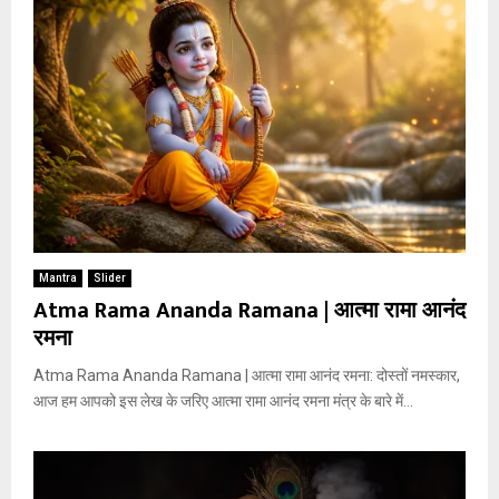
Mantra
Slider
Atma Rama Ananda Ramana | आत्मा रामा आनंद
रमना
Atma Rama Ananda Ramana | आत्मा रामा आनंद रमना: दोस्तों नमस्कार,
आज हम आपको इस लेख के जरिए आत्मा रामा आनंद रमना मंत्र के बारे में...