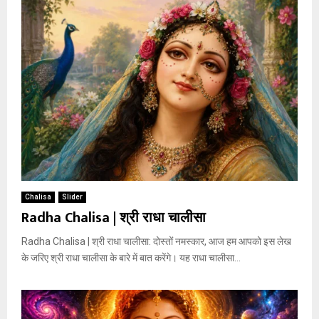
Chalisa
Slider
Radha Chalisa | श्री राधा चालीसा
Radha Chalisa | श्री राधा चालीसा: दोस्तों नमस्कार, आज हम आपको इस लेख
के जरिए श्री राधा चालीसा के बारे में बात करेंगे। यह राधा चालीसा...