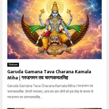
Stotram
Garuda Gamana Tava Charana Kamala
Miha | गरुडगमन तव चरणकमलमिह
Garuda Gamana Tava Charana Kamala Miha | गरुडगमन तव
चरणकमलमिह: दोस्तों नमस्कार, आज हम आप लोगों को इस लेख के माध्यम से
गरुडगमन तव चरणकमलमिह...