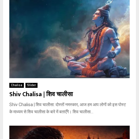
Chalisa
Slider
Shiv Chalisa | शिव चालीसा
Shiv Chalisa | शिव चालीसा: दोस्तों नमस्कार, आज हम आप लोगों को इस पोस्ट
के माध्यम से शिव चालीसा के बारे में बताएँगे। शिव चालीसा...