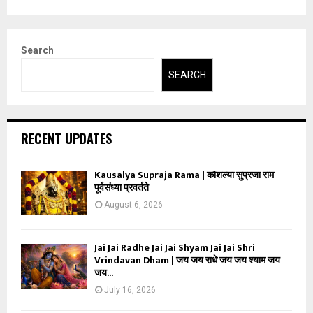
Search
SEARCH
RECENT UPDATES
Kausalya Supraja Rama | कौशल्या सुप्रजा राम
पूर्वसंध्या प्रवर्तते
August 6, 2026
Jai Jai Radhe Jai Jai Shyam Jai Jai Shri
Vrindavan Dham | जय जय राधे जय जय श्याम जय
जय...
July 16, 2026