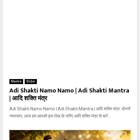
Mantra
Slider
Adi Shakti Namo Namo | Adi Shakti Mantra
| आदि शक्ति मंत्र
Adi Shakti Namo Namo | Adi Shakti Mantra | आदि शक्ति मंत्र: दोस्तों
नमस्कार, आज हम आपको इस लेख के जरिए आदि शक्ति मंत्र के बारे...