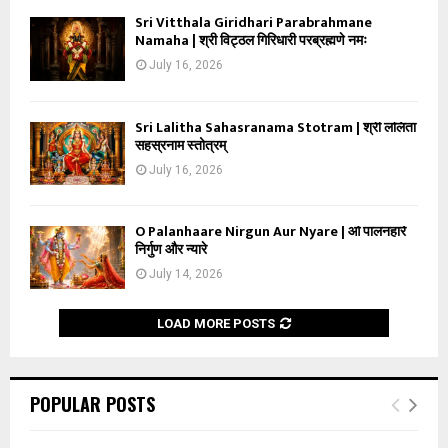
Sri Vitthala Giridhari Parabrahmane
Namaha | श्री विट्ठल गिरिधारी परब्रह्मणे नमः
July 16, 2026
Sri Lalitha Sahasranama Stotram | श्री ललिता
सहस्रनाम स्तोत्रम्
July 16, 2026
O Palanhaare Nirgun Aur Nyare | ओ पालनहारे
निर्गुण और न्यारे
July 14, 2026
LOAD MORE POSTS
POPULAR POSTS