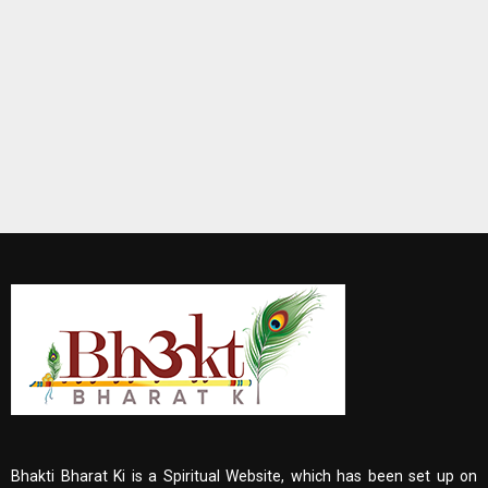
Bhakti Bharat Ki is a Spiritual Website, which has been set up on