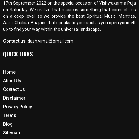
17th September 2022 on the special occasion of Vishwakarma Puja
on Saturday. We realize that music is something that connects us
on a deep level, so we provide the best Spiritual Music, Mantras,
Aarti, Chalisa, Bhajans that speaks to your soul as you open yourself
up to find your way within the universal landscape.
Contact us:
dash.vimal@gmail.com
QUICK LINKS
Home
About Us
Contact Us
Disclaimer
Privacy Policy
Terms
Blog
Sitemap