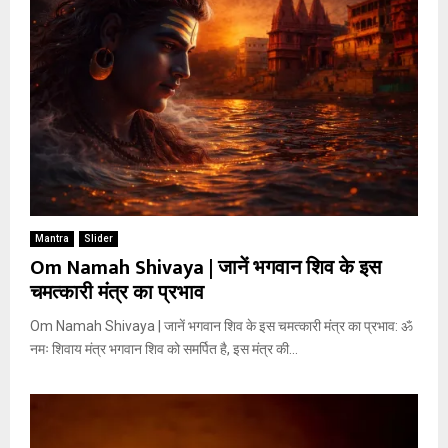
Mantra
Slider
Om Namah Shivaya | जानें भगवान शिव के इस
चमत्कारी मंत्र का प्रभाव
Om Namah Shivaya | जानें भगवान शिव के इस चमत्कारी मंत्र का प्रभाव: ॐ
नमः शिवाय मंत्र भगवान शिव को समर्पित है, इस मंत्र की...