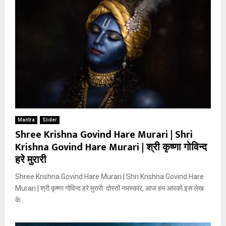
Mantra
Slider
Shree Krishna Govind Hare Murari | Shri
Krishna Govind Hare Murari | श्री कृष्णा गोविन्द
हरे मुरारी
Shree Krishna Govind Hare Murari | Shri Krishna Govind Hare
Murari | श्री कृष्णा गोविन्द हरे मुरारी: दोस्तों नमस्कार, आज हम आपको इस लेख
के...