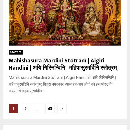
Stotram
Mahishasura Mardini Stotram | Aigiri
Nandini | अयि गिरिनन्दिनि | महिषासुरमर्दिनि स्तोत्रम्
Mahishasura Mardini Stotram | Aigiri Nandini | अयि गिरिनन्दिनि |
महिषासुरमर्दिनि स्तोत्रम्: मित्रो नमस्कार, आज हम आप लोगों को इस पोस्ट के
माध्यम से महिषासुरमर्दिनि...
Posts
1
2
…
43
pagination