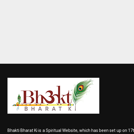
Bhakti Bharat Ki is a Spiritual Website, which has been set up on