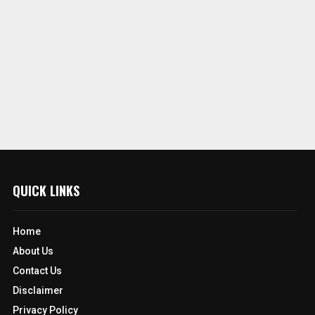
QUICK LINKS
Home
About Us
Contact Us
Disclaimer
Privacy Policy