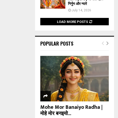
निर्गुण और न्यारे
July 14, 2026
LOAD MORE POSTS
POPULAR POSTS
Mohe Mor Banaiyo Radha |
मोहे मोर बनइयो...