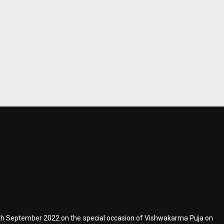
 17th September 2022 on the special occasion of Vishwakarma Puja on