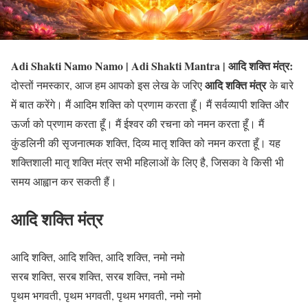
Adi Shakti Namo Namo | Adi Shakti Mantra | आदि शक्ति मंत्र:
आदि शक्ति मंत्र
दोस्तों नमस्कार, आज हम आपको इस लेख के जरिए
के बारे
में बात करेंगे। मैं आदिम शक्ति को प्रणाम करता हूँ। मैं सर्वव्यापी शक्ति और
ऊर्जा को प्रणाम करता हूँ। मैं ईश्वर की रचना को नमन करता हूँ। मैं
कुंडलिनी की सृजनात्मक शक्ति, दिव्य मातृ शक्ति को नमन करता हूँ। यह
शक्तिशाली मातृ शक्ति मंत्र सभी महिलाओं के लिए है, जिसका वे किसी भी
समय आह्वान कर सकती हैं।
आदि शक्ति मंत्र
आदि शक्ति, आदि शक्ति, आदि शक्ति, नमो नमो
सरब शक्ति, सरब शक्ति, सरब शक्ति, नमो नमो
पृथम भगवती, पृथम भगवती, पृथम भगवती, नमो नमो