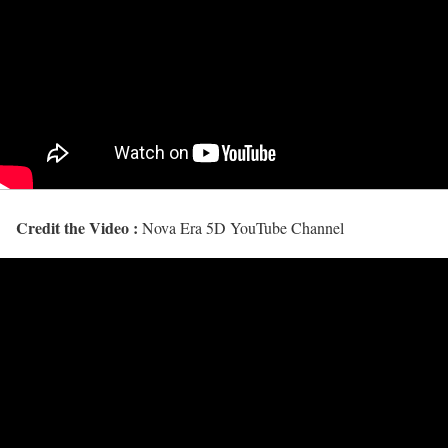
Credit the Video :
Nova Era 5D YouTube Channel