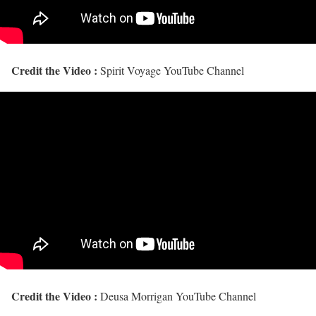
Credit the Video :
Spirit Voyage YouTube Channel
Credit the Video :
Deusa Morrigan YouTube Channel