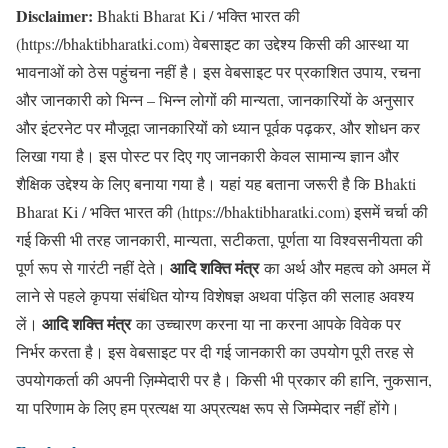
Disclaimer:
Bhakti Bharat Ki / भक्ति भारत की
(https://bhaktibharatki.com) वेबसाइट का उद्देश्य किसी की आस्था या
भावनाओं को ठेस पहुंचना नहीं है। इस वेबसाइट पर प्रकाशित उपाय, रचना
और जानकारी को भिन्न – भिन्न लोगों की मान्यता, जानकारियों के अनुसार
और इंटरनेट पर मौजूदा जानकारियों को ध्यान पूर्वक पढ़कर, और शोधन कर
लिखा गया है। इस पोस्ट पर दिए गए जानकारी केवल सामान्य ज्ञान और
शैक्षिक उद्देश्य के लिए बनाया गया है। यहां यह बताना जरूरी है कि Bhakti
Bharat Ki / भक्ति भारत की (https://bhaktibharatki.com) इसमें चर्चा की
गई किसी भी तरह जानकारी, मान्यता, सटीकता, पूर्णता या विश्वसनीयता की
आदि शक्ति मंत्र
पूर्ण रूप से गारंटी नहीं देते।
का अर्थ और महत्व को अमल में
लाने से पहले कृपया संबंधित योग्य विशेषज्ञ अथवा पंड़ित की सलाह अवश्य
आदि शक्ति मंत्र
लें।
का उच्चारण करना या ना करना आपके विवेक पर
निर्भर करता है। इस वेबसाइट पर दी गई जानकारी का उपयोग पूरी तरह से
उपयोगकर्ता की अपनी ज़िम्मेदारी पर है। किसी भी प्रकार की हानि, नुकसान,
या परिणाम के लिए हम प्रत्यक्ष या अप्रत्यक्ष रूप से जिम्मेदार नहीं होंगे।