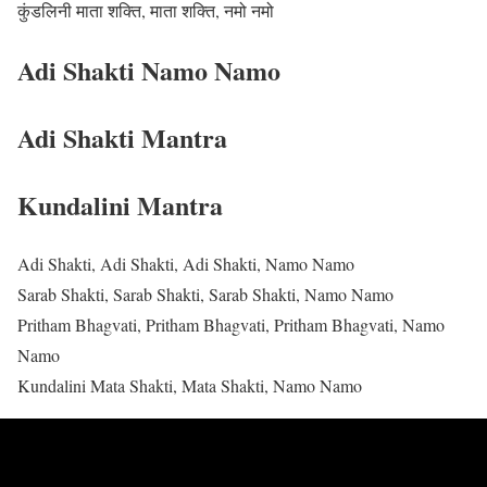
कुंडलिनी माता शक्ति, माता शक्ति, नमो नमो
Adi Shakti Namo Namo
Adi Shakti Mantra
Kundalini Mantra
Adi Shakti, Adi Shakti, Adi Shakti, Namo Namo
Sarab Shakti, Sarab Shakti, Sarab Shakti, Namo Namo
Pritham Bhagvati, Pritham Bhagvati, Pritham Bhagvati, Namo
Namo
Kundalini Mata Shakti, Mata Shakti, Namo Namo