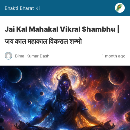
Bhakti Bharat Ki
Jai Kal Mahakal Vikral Shambhu |
जय काल महाकाल विकराल शम्भो
Bimal Kumar Dash
1 month ago