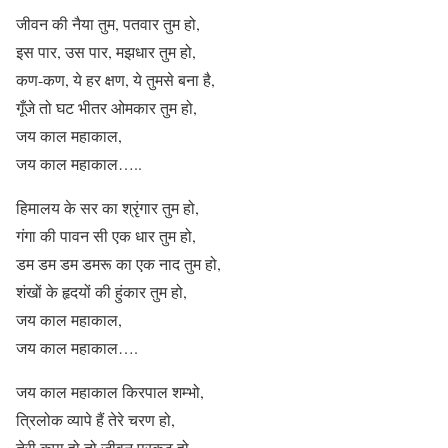
जीवन की नैया तुम, पतवार तुम हो,
इस पार, उस पार, मझधार तुम हो,
कण-कण, ये हर क्षण, ये तुमसे बना है,
गूँजे तो घट भीतर ओमकार तुम हो,
जय काल महाकाल,
जय काल महाकाल…..
हिमालय के सर का श्रृंगार तुम हो,
गंगा की पावन सी एक धार तुम हो,
डम डम डम डमरू का एक नाद तुम हो,
शंखों के हृदयों की हुंकार तुम हो,
जय काल महाकाल,
जय काल महाकाल….
जय काल महाकाल किरपाल शम्भो,
त्रिलोक व्यापे हैं तेरे चरण हो,
तेरी कृपा हो तो जीवन प्रकट हो,