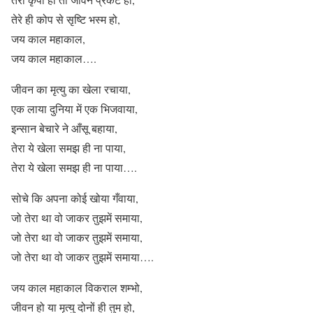
तेरे ही कोप से सृष्टि भस्म हो,
जय काल महाकाल,
जय काल महाकाल….
जीवन का मृत्यु का खेला रचाया,
एक लाया दुनिया में एक भिजवाया,
इन्सान बेचारे ने आँसू बहाया,
तेरा ये खेला समझ ही ना पाया,
तेरा ये खेला समझ ही ना पाया….
सोचे कि अपना कोई खोया गँवाया,
जो तेरा था वो जाकर तुझमें समाया,
जो तेरा था वो जाकर तुझमें समाया,
जो तेरा था वो जाकर तुझमें समाया….
जय काल महाकाल विकराल शम्भो,
जीवन हो या मृत्यु दोनों ही तुम हो,