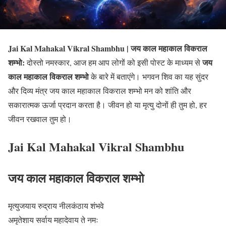
Jai Kal Mahakal Vikral Shambhu | जय काल महाकाल विकराल
शम्भो:
जय
दोस्तो नमस्कार, आज हम आप लोगों को इसी पोस्ट के माध्यम से
काल महाकाल विकराल शम्भो
के बारे में बताएंगे। भगवन शिव का यह सुंदर
और दिव्य मंत्र जय काल महाकाल विकराल शम्भो मन को शांति और
सकारात्मक ऊर्जा प्रदान करता है। जीवन हो या मृत्यु दोनों ही तुम हो, हर
जीवन रखवाल तुम हो।
Jai Kal Mahakal Vikral Shambhu
जय काल महाकाल विकराल शम्भो
मृत्युजयाय रुद्राय नीलकंठाय शंभवे
अमृतेशाय सर्वाय महादेवाय ते नमः