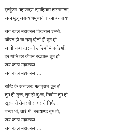
मृत्युंजय महारूद्रा त्राहिमाम शरणागतम्
जन्म मृत्युंजराव्यधिमुच्यते करमा बंधनायः
जय काल महाकाल विकराल शम्भो,
जीवन हो या मृत्यु दोनों ही तुम हो,
जन्मों जन्मान्तर की लड़ियाँ ये कड़ियाँ,
हर योनि हर जीवन रखवाल तुम हो,
जय काल महाकाल,
जय काल महाकाल…..
सृष्टि के संचालक महाप्राण तुम हो,
तुम ही सुख, तुम ही दुःख, निर्वाण तुम हो,
सूरज से तेजस्वी सागर से निर्मल,
चन्दा भी, तारे भी, ब्रह्माण्ड तुम हो,
जय काल महाकाल,
जय काल महाकाल…..