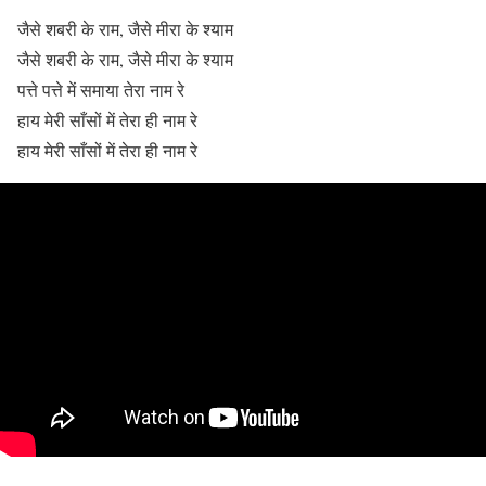
जैसे शबरी के राम, जैसे मीरा के श्याम
जैसे शबरी के राम, जैसे मीरा के श्याम
पत्ते पत्ते में समाया तेरा नाम रे
हाय मेरी साँसों में तेरा ही नाम रे
हाय मेरी साँसों में तेरा ही नाम रे