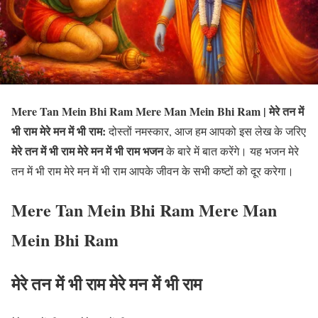
Mere Tan Mein Bhi Ram Mere Man Mein Bhi Ram | मेरे तन में
भी राम मेरे मन में भी राम:
दोस्तों नमस्कार, आज हम आपको इस लेख के जरिए
मेरे तन में भी राम मेरे मन में भी राम भजन
के बारे में बात करेंगे। यह भजन मेरे
तन में भी राम मेरे मन में भी राम आपके जीवन के सभी कष्टों को दूर करेगा।
Mere Tan Mein Bhi Ram Mere Man
Mein Bhi Ram
मेरे तन में भी राम मेरे मन में भी राम