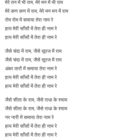
मेरे तन में भी राम, मेरे मन में भी राम
मेरे कण कण में राम, मेरे मन मन में राम
रोम रोम में समाया तेरा नाम रे
हाय मेरी साँसों में तेरा ही नाम रे
हाय मेरी साँसों में तेरा ही नाम रे
जैसे चंदा में राम, जैसे सूरज में राम
जैसे चंदा में राम, जैसे सूरज में राम
अंबर तारों में समाया तेरा नाम रे
हाय मेरी साँसों में तेरा ही नाम रे
हाय मेरी साँसों में तेरा ही नाम रे
जैसे सीता के राम, जैसे राधा के श्याम
जैसे सीता के राम, जैसे राधा के श्याम
नर नारी में समाया तेरा नाम रे
हाय मेरी साँसों में तेरा ही नाम रे
हाय मेरी साँसों में तेरा ही नाम रे