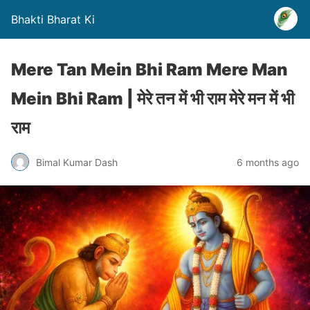
Bhakti Bharat Ki
Mere Tan Mein Bhi Ram Mere Man
Mein Bhi Ram | मेरे तन में भी राम मेरे मन में भी
राम
Bimal Kumar Dash
6 months ago