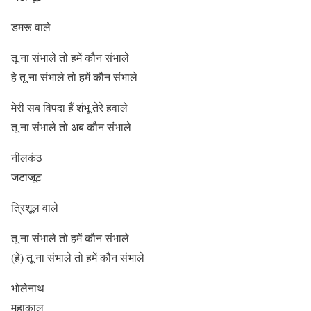
डमरू वाले
तू ना संभाले तो हमें कौन संभाले
हे तू ना संभाले तो हमें कौन संभाले
मेरी सब विपदा हैं शंभू तेरे हवाले
तू ना संभाले तो अब कौन संभाले
नीलकंठ
जटाजूट
त्रिशूल वाले
तू ना संभाले तो हमें कौन संभाले
(हे) तू ना संभाले तो हमें कौन संभाले
भोलेनाथ
महाकाल