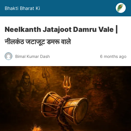
Bhakti Bharat Ki
Neelkanth Jatajoot Damru Vale |
नीलकंठ जटाजूट डमरू वाले
Bimal Kumar Dash
6 months ago