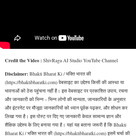
Credit the Video :
ShivRaga AI Studio YouTube Channel
Disclaimer:
Bhakti Bharat Ki / भक्ति भारत की
(https://bhaktibharatki.com) वेबसाइट का उद्देश्य किसी की आस्था या
भावनाओं को ठेस पहुंचना नहीं है। इस वेबसाइट पर प्रकाशित उपाय, रचना
और जानकारी को भिन्न – भिन्न लोगों की मान्यता, जानकारियों के अनुसार
और इंटरनेट पर मौजूदा जानकारियों को ध्यान पूर्वक पढ़कर, और शोधन कर
लिखा गया है। इस पोस्ट पर दिए गए जानकारी केवल सामान्य ज्ञान और
शैक्षिक उद्देश्य के लिए बनाया गया है। यहां यह बताना जरूरी है कि Bhakti
Bharat Ki / भक्ति भारत की (https://bhaktibharatki.com) इसमें चर्चा की