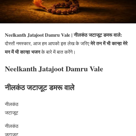
Neelkanth Jatajoot Damru Vale | नीलकंठ जटाजूट डमरू वाले:
मेरे तन में भी कान्हा मेरे
दोस्तों नमस्कार, आज हम आपको इस लेख के जरिए
मन में भी कान्हा भजन
के बारे में बात करेंगे।
Neelkanth Jatajoot Damru Vale
नीलकंठ जटाजूट डमरू वाले
नीलकंठ
जटाजूट
नीलकंठ
जटाजूट