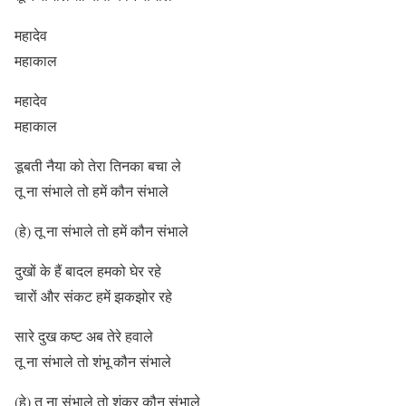
महादेव
महाकाल
महादेव
महाकाल
डूबती नैया को तेरा तिनका बचा ले
तू ना संभाले तो हमें कौन संभाले
(हे) तू ना संभाले तो हमें कौन संभाले
दुखों के हैं बादल हमको घेर रहे
चारों और संकट हमें झकझोर रहे
सारे दुख कष्ट अब तेरे हवाले
तू ना संभाले तो शंभू कौन संभाले
(हे) तू ना संभाले तो शंकर कौन संभाले