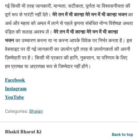
गई किसी भी तरह जानकारी, मान्यता, सटीकता, पूर्णता या विश्वसनीयता की
मेरे तन में भी कान्हा मेरे मन में भी कान्हा भजन
पूर्ण रूप से गारंटी नहीं देते।
का
अर्थ और महत्व को अमल में लाने से पहले कृपया संबंधित योग्य विशेषज्ञ अथवा
मेरे तन में भी कान्हा मेरे मन में भी कान्हा
पंड़ित की सलाह अवश्य लें।
भजन
का उच्चारण करना या ना करना आपके विवेक पर निर्भर करता है। इस
वेबसाइट पर दी गई जानकारी का उपयोग पूरी तरह से उपयोगकर्ता की अपनी
ज़िम्मेदारी पर है। किसी भी प्रकार की हानि, नुकसान, या परिणाम के लिए
हम प्रत्यक्ष या अप्रत्यक्ष रूप से जिम्मेदार नहीं होंगे।
Facebook
Instagram
YouTube
Categories:
Bhajan
Bhakti Bharat Ki
Back to top