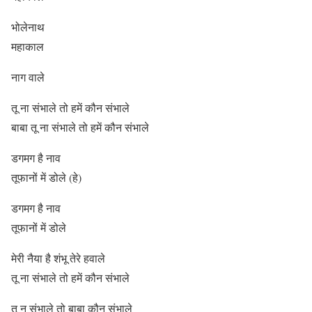
भोलेनाथ
महाकाल
नाग वाले
तू ना संभाले तो हमें कौन संभाले
बाबा तू ना संभाले तो हमें कौन संभाले
डगमग है नाव
तूफानों में डोले (हे)
डगमग है नाव
तूफानों में डोले
मेरी नैया है शंभू तेरे हवाले
तू ना संभाले तो हमें कौन संभाले
तू न संभाले तो बाबा कौन संभाले