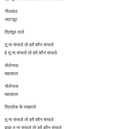
नीलकंठ
जटाजूट
त्रिशूल वाले
तू ना संभाले तो हमें कौन संभाले
हे तू ना संभाले तो हमें कौन संभाले
भोलेनाथ
महाकाल
भोलेनाथ
महाकाल
त्रिलोक के रखवाले
तू ना संभाले तो हमें कौन संभाले
बाबा तू ना संभाले तो हमें कौन संभाले