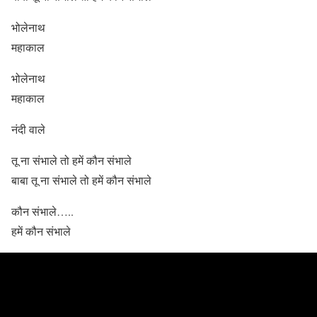
भोलेनाथ
महाकाल
भोलेनाथ
महाकाल
नंदी वाले
तू ना संभाले तो हमें कौन संभाले
बाबा तू ना संभाले तो हमें कौन संभाले
कौन संभाले…..
हमें कौन संभाले