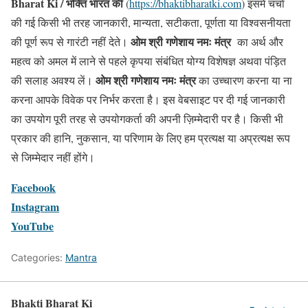
Bharat Ki / भक्ति भारत की
(
https://bhaktibharatki.com
) इसमें चर्चा
की गई किसी भी तरह जानकारी, मान्यता, सटीकता, पूर्णता या विश्वसनीयता
ओम श्री गणेशाय नमः
मंत्र
की पूर्ण रूप से गारंटी नहीं देते।
का अर्थ और
महत्व को अमल में लाने से पहले कृपया संबंधित योग्य विशेषज्ञ अथवा पंड़ित
ओम श्री गणेशाय नमः
मंत्र
की सलाह अवश्य लें।
का उच्चारण करना या ना
करना आपके विवेक पर निर्भर करता है। इस वेबसाइट पर दी गई जानकारी
का उपयोग पूरी तरह से उपयोगकर्ता की अपनी ज़िम्मेदारी पर है। किसी भी
प्रकार की हानि, नुकसान, या परिणाम के लिए हम प्रत्यक्ष या अप्रत्यक्ष रूप
से जिम्मेदार नहीं होंगे।
Facebook
Instagram
YouTube
Categories:
Mantra
Bhakti Bharat Ki