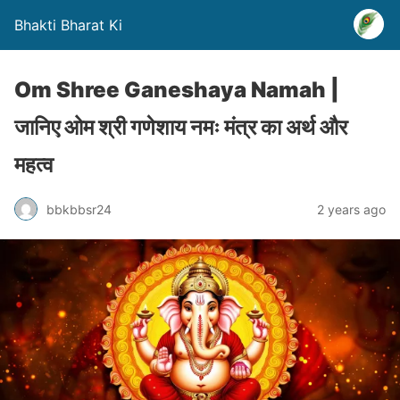
Bhakti Bharat Ki
Om Shree Ganeshaya Namah |
जानिए ओम श्री गणेशाय नमः मंत्र का अर्थ और
महत्व
bbkbbsr24
2 years ago