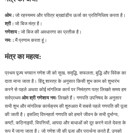
ओम :
जो रहस्यमय और पवित्र ब्रह्मांडीय ऊर्जा का प्रतिनिधित्व करता है।
श्री :
जो बिज मंत्र है।
गणेशाय :
जो बिज की अवधारणा का प्रतीक है।
नमः :
मैं प्रणाम करता हूं।
मंत्र का
महत्व:
प्रथम पूज्य भगवान गणेश जी को सुख, समृद्धि, सफलता, बुद्धि और विवेक का
दाता माना जाता है। हिंदू शास्त्र के अनुसार किसी शुभ काम को शुभारंभ
करने से पहले अथवा कोई मांगलिक कार्य पर निमंत्रण पत्र लिखते समय हम
ओम श्री गणेशाय नमः
सर्वप्रथम
लिखते हैं। गणपति उपनिषद के अनुसार
सभी शुभ और मांगलिक कार्यक्रम की शुरुआत में सबसे पहले गणपति की पूजा
की जाती है। इसलिए विघ्नहर्ता गणपति को हमारे जीवन के सभी दुर्भाग्य,
कष्टों, कठिनाइयों, विपत्तियों, आपदा और बाधाओं को दूर करने वाले देवता के
रूप में जाना जाता है। जो गणेश जी की पूजा और प्रार्थना करते हैं, उनको