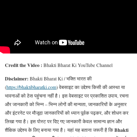
Credit the Video :
Bhakti Bharat Ki YouTube Channel
Disclaimer:
Bhakti Bharat Ki / भक्ति भारत की
(
https://bhaktibharatki.com
) वेबसाइट का उद्देश्य किसी की आस्था या
भावनाओं को ठेस पहुंचना नहीं है। इस वेबसाइट पर प्रकाशित उपाय, रचना
और जानकारी को भिन्न – भिन्न लोगों की मान्यता, जानकारियों के अनुसार
और इंटरनेट पर मौजूदा जानकारियों को ध्यान पूर्वक पढ़कर, और शोधन कर
लिखा गया है। इस पोस्ट पर दिए गए जानकारी केवल सामान्य ज्ञान और
Bhakti
शैक्षिक उद्देश्य के लिए बनाया गया है। यहां यह बताना जरूरी है कि