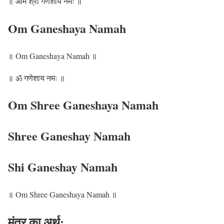
॥ ओम श्री गणेशाय नमः ॥
Om Ganeshaya Namah
॥ Om Ganeshaya Namah ॥
॥ ॐ गणेशाय नमः ॥
Om Shree Ganeshaya Namah
Shree Ganeshay Namah
Shi Ganeshay Namah
॥ Om Shree Ganeshaya Namah ॥
मंत्र का अर्थ: