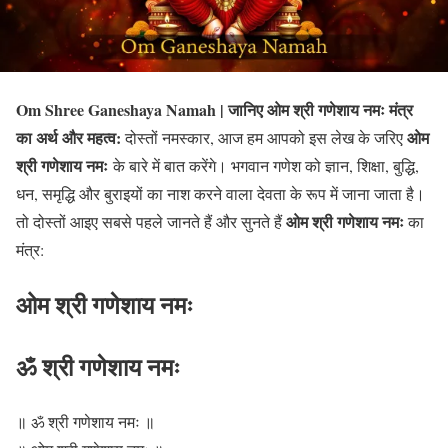
Om Shree Ganeshaya Namah | जानिए ओम श्री गणेशाय नमः मंत्र
का अर्थ और महत्व:
ओम
दोस्तों नमस्कार, आज हम आपको इस लेख के जरिए
श्री गणेशाय नमः
के बारे में बात करेंगे। भगवान गणेश को ज्ञान, शिक्षा, बुद्धि,
धन, समृद्धि और बुराइयों का नाश करने वाला देवता के रूप में जाना जाता है।
ओम श्री गणेशाय नमः
तो दोस्तों आइए सबसे पहले जानते हैं और सुनते
हैं
का
मंत्र:
ओम श्री गणेशाय नमः
ॐ श्री गणेशाय नमः
॥ ॐ श्री गणेशाय नमः ॥