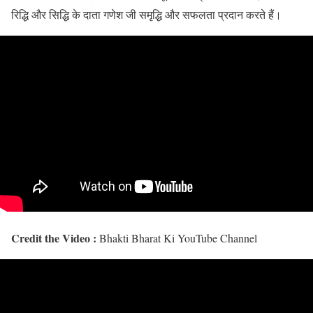
रिद्धि और सिद्धि के दाता गणेश जी समृद्धि और सफलता प्रदान करते हैं।
Credit the Video :
Bhakti Bharat Ki YouTube Channel