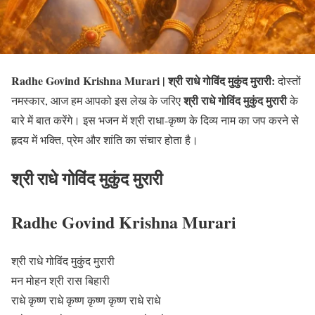
Radhe Govind Krishna Murari | श्री राधे गोविंद मुकुंद मुरारी:
दोस्तों
श्री राधे गोविंद मुकुंद मुरारी
नमस्कार, आज हम आपको इस लेख के जरिए
के
बारे में बात करेंगे। इस भजन में श्री राधा-कृष्ण के दिव्य नाम का जप करने से
हृदय में भक्ति, प्रेम और शांति का संचार होता है।
श्री राधे गोविंद मुकुंद मुरारी
Radhe Govind Krishna Murari
श्री राधे गोविंद मुकुंद मुरारी
मन मोहन श्री रास बिहारी
राधे कृष्ण राधे कृष्ण कृष्ण कृष्ण राधे राधे