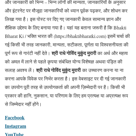
और जानकारी को भिन्न – भिन्न लोगों की मान्यता, जानकारियों के अनुसार
और इंटरनेट पर मौजूदा जानकारियों को ध्यान पूर्वक पढ़कर, और शोधन कर
लिखा गया है। इस पोस्ट पर दिए गए जानकारी केवल सामान्य ज्ञान और
शैक्षिक उद्देश्य के लिए बनाया गया है। यहां यह बताना जरूरी है कि Bhakti
Bharat Ki / भक्ति भारत की (https://bhaktibharatki.com) इसमें चर्चा की
गई किसी भी तरह जानकारी, मान्यता, सटीकता, पूर्णता या विश्वसनीयता की
श्री राधे गोविंद मुकुंद मुरारी
पूर्ण रूप से गारंटी नहीं देते।
का अर्थ और महत्व
को अमल में लाने से पहले कृपया संबंधित योग्य विशेषज्ञ अथवा पंड़ित की
श्री राधे गोविंद मुकुंद मुरारी
सलाह अवश्य लें।
का उच्चारण करना या ना
करना आपके विवेक पर निर्भर करता है। इस वेबसाइट पर दी गई जानकारी
का उपयोग पूरी तरह से उपयोगकर्ता की अपनी ज़िम्मेदारी पर है। किसी भी
प्रकार की हानि, नुकसान, या परिणाम के लिए हम प्रत्यक्ष या अप्रत्यक्ष रूप
से जिम्मेदार नहीं होंगे।
Facebook
Instagram
YouTube