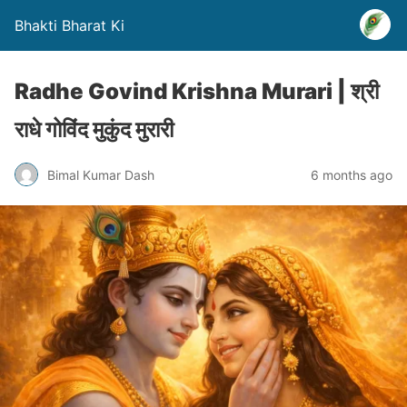
Bhakti Bharat Ki
Radhe Govind Krishna Murari | श्री
राधे गोविंद मुकुंद मुरारी
Bimal Kumar Dash
6 months ago