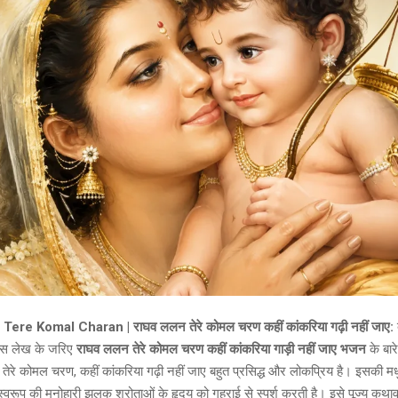
ere Komal Charan | राघव ललन तेरे कोमल चरण कहीं कांकरिया गढ़ी नहीं जाए:
स लेख के जरिए
राघव ललन तेरे कोमल चरण कहीं कांकरिया गाड़ी नहीं जाए भजन
के बार
े कोमल चरण, कहीं कांकरिया गढ़ी नहीं जाए बहुत प्रसिद्ध और लोकप्रिय है। इसकी मधुर
्वरूप की मनोहारी झलक श्रोताओं के हृदय को गहराई से स्पर्श करती है। इसे पूज्य कथा