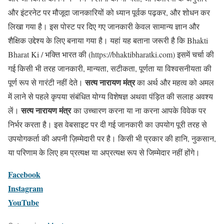
और इंटरनेट पर मौजूदा जानकारियों को ध्यान पूर्वक पढ़कर, और शोधन कर
लिखा गया है। इस पोस्ट पर दिए गए जानकारी केवल सामान्य ज्ञान और
शैक्षिक उद्देश्य के लिए बनाया गया है। यहां यह बताना जरूरी है कि Bhakti
Bharat Ki / भक्ति भारत की (https://bhaktibharatki.com) इसमें चर्चा की
गई किसी भी तरह जानकारी, मान्यता, सटीकता, पूर्णता या विश्वसनीयता की
सत्य नारायण मंत्र
पूर्ण रूप से गारंटी नहीं देते।
का अर्थ और महत्व को अमल
में लाने से पहले कृपया संबंधित योग्य विशेषज्ञ अथवा पंड़ित की सलाह अवश्य
सत्य नारायण मंत्र
लें।
का उच्चारण करना या ना करना आपके विवेक पर
निर्भर करता है। इस वेबसाइट पर दी गई जानकारी का उपयोग पूरी तरह से
उपयोगकर्ता की अपनी ज़िम्मेदारी पर है। किसी भी प्रकार की हानि, नुकसान,
या परिणाम के लिए हम प्रत्यक्ष या अप्रत्यक्ष रूप से जिम्मेदार नहीं होंगे।
Facebook
Instagram
YouTube