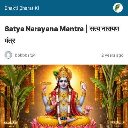
Bhakti Bharat Ki
Satya Narayana Mantra | सत्य नारायण
मंत्र
bbkbbsr24
2 years ago