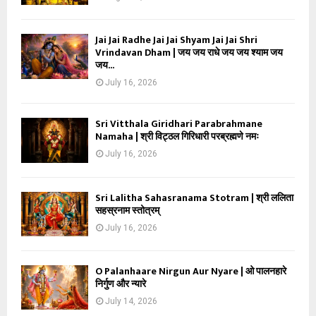
Jai Jai Radhe Jai Jai Shyam Jai Jai Shri
Vrindavan Dham | जय जय राधे जय जय श्याम जय
जय...
July 16, 2026
Sri Vitthala Giridhari Parabrahmane
Namaha | श्री विट्ठल गिरिधारी परब्रह्मणे नमः
July 16, 2026
Sri Lalitha Sahasranama Stotram | श्री ललिता
सहस्रनाम स्तोत्रम्
July 16, 2026
O Palanhaare Nirgun Aur Nyare | ओ पालनहारे
निर्गुण और न्यारे
July 14, 2026