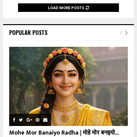
LOAD MORE POSTS
POPULAR POSTS
Mohe Mor Banaiyo Radha | मोहे मोर बनइयो...