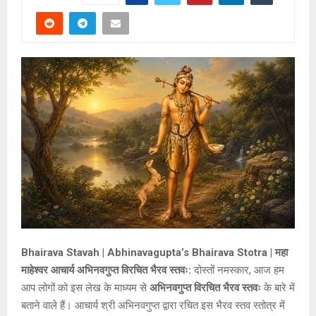
Bhairava Stavah | Abhinavagupta’s Bhairava Stotra | महा
माहेश्वर आचार्य अभिनवगुप्त विरचित भैरव स्तवः:
दोस्तों नमस्कार, आज हम
आप लोगों को इस लेख के माध्यम से
अभिनवगुप्त विरचित भैरव स्तवः
के बारे में
बताने वाले हैं। आचार्य श्री अभिनवगुप्त द्वारा रचित इस भैरव स्तव स्तोत्र में