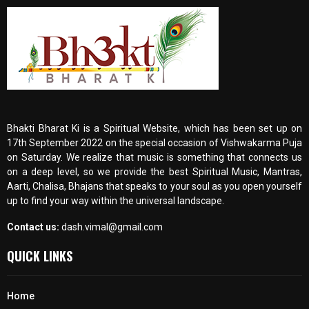
Bhakti Bharat Ki is a Spiritual Website, which has been set up on
17th September 2022 on the special occasion of Vishwakarma Puja
on Saturday. We realize that music is something that connects us
on a deep level, so we provide the best Spiritual Music, Mantras,
Aarti, Chalisa, Bhajans that speaks to your soul as you open yourself
up to find your way within the universal landscape.
Contact us:
dash.vimal@gmail.com
QUICK LINKS
Home