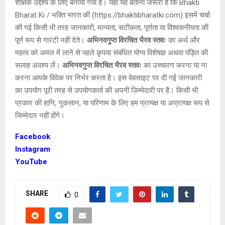
शैक्षिक उद्देश्य के लिए बनाया गया है। यहां यह बताना जरूरी है कि Bhakti
Bharat Ki / भक्ति भारत की (https://bhaktibharatki.com) इसमें चर्चा
की गई किसी भी तरह जानकारी, मान्यता, सटीकता, पूर्णता या विश्वसनीयता की
पूर्ण रूप से गारंटी नहीं देते।
अभिनवगुप्त विरचित भैरव स्तवः
का अर्थ और
महत्व को अमल में लाने से पहले कृपया संबंधित योग्य विशेषज्ञ अथवा पंड़ित की
सलाह अवश्य लें।
अभिनवगुप्त विरचित भैरव स्तवः
का उच्चारण करना या ना
करना आपके विवेक पर निर्भर करता है। इस वेबसाइट पर दी गई जानकारी
का उपयोग पूरी तरह से उपयोगकर्ता की अपनी ज़िम्मेदारी पर है। किसी भी
प्रकार की हानि, नुकसान, या परिणाम के लिए हम प्रत्यक्ष या अप्रत्यक्ष रूप से
जिम्मेदार नहीं होंगे।
Facebook
Instagram
YouTube
SHARE
0