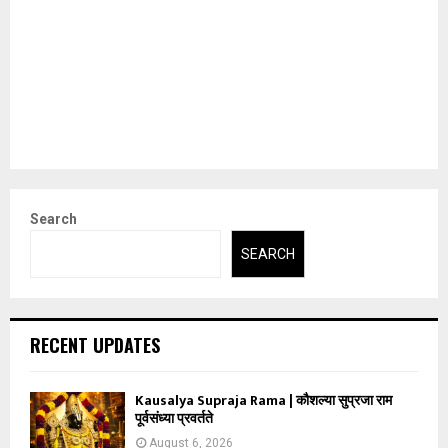
Search
SEARCH
RECENT UPDATES
Kausalya Supraja Rama | कौशल्या सुप्रजा राम
पूर्वसंध्या प्रवर्तते
August 6, 2026