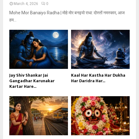
March 4, 2026
0
Mohe Mor Banaiyo Radha | मोहे मोर बनइयो राधा: दोस्तों नमस्कार, आज
हम...
Jay Shiv Shankar Jai
Kaal Har Kastha Har Dukha
Gangadhar Karunakar
Har Daridra Har...
Kartar Hare...