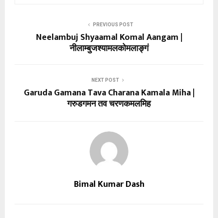
PREVIOUS POST
Neelambuj Shyaamal Komal Aangam |
नीलाम्बुजश्यामलकोमलाङ्गं
NEXT POST
Garuda Gamana Tava Charana Kamala Miha |
गरुडगमन तव चरणकमलमिह
Bimal Kumar Dash