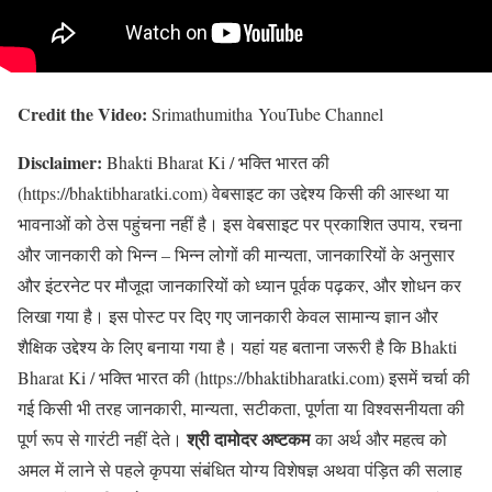
Credit the Video:
Srimathumitha YouTube Channel
Disclaimer:
Bhakti Bharat Ki / भक्ति भारत की
(https://bhaktibharatki.com) वेबसाइट का उद्देश्य किसी की आस्था या
भावनाओं को ठेस पहुंचना नहीं है। इस वेबसाइट पर प्रकाशित उपाय, रचना
और जानकारी को भिन्न – भिन्न लोगों की मान्यता, जानकारियों के अनुसार
और इंटरनेट पर मौजूदा जानकारियों को ध्यान पूर्वक पढ़कर, और शोधन कर
लिखा गया है। इस पोस्ट पर दिए गए जानकारी केवल सामान्य ज्ञान और
शैक्षिक उद्देश्य के लिए बनाया गया है। यहां यह बताना जरूरी है कि Bhakti
Bharat Ki / भक्ति भारत की (https://bhaktibharatki.com) इसमें चर्चा की
गई किसी भी तरह जानकारी, मान्यता, सटीकता, पूर्णता या विश्वसनीयता की
श्री दामोदर अष्टकम
पूर्ण रूप से गारंटी नहीं देते।
का अर्थ और महत्व को
अमल में लाने से पहले कृपया संबंधित योग्य विशेषज्ञ अथवा पंड़ित की सलाह