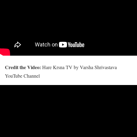
Credit the Video:
Hare Krsna TV by Varsha Shrivastava
YouTube Channel