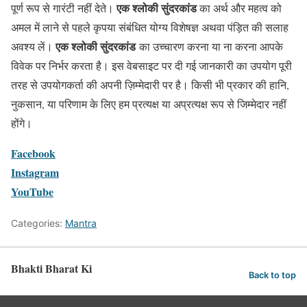
एक श्लोकी सुंदरकांड
पूर्ण रूप से गारंटी नहीं देते।
का अर्थ और महत्व को
अमल में लाने से पहले कृपया संबंधित योग्य विशेषज्ञ अथवा पंड़ित की सलाह
एक श्लोकी सुंदरकांड
अवश्य लें।
का उच्चारण करना या ना करना आपके
विवेक पर निर्भर करता है। इस वेबसाइट पर दी गई जानकारी का उपयोग पूरी
तरह से उपयोगकर्ता की अपनी ज़िम्मेदारी पर है। किसी भी प्रकार की हानि,
नुकसान, या परिणाम के लिए हम प्रत्यक्ष या अप्रत्यक्ष रूप से जिम्मेदार नहीं
होंगे।
Facebook
Instagram
YouTube
Categories:
Mantra
Bhakti Bharat Ki
Back to top