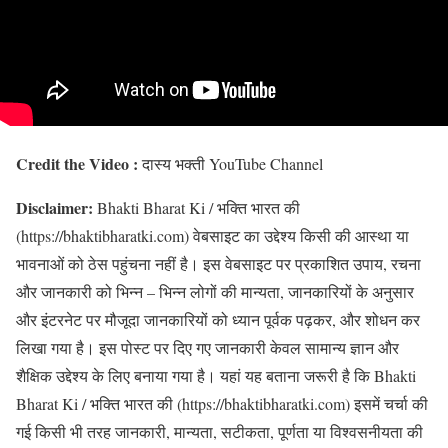
Credit the Video :
दास्य भक्ती YouTube Channel
Disclaimer:
Bhakti Bharat Ki / भक्ति भारत की
(https://bhaktibharatki.com) वेबसाइट का उद्देश्य किसी की आस्था या
भावनाओं को ठेस पहुंचना नहीं है। इस वेबसाइट पर प्रकाशित उपाय, रचना
और जानकारी को भिन्न – भिन्न लोगों की मान्यता, जानकारियों के अनुसार
और इंटरनेट पर मौजूदा जानकारियों को ध्यान पूर्वक पढ़कर, और शोधन कर
लिखा गया है। इस पोस्ट पर दिए गए जानकारी केवल सामान्य ज्ञान और
शैक्षिक उद्देश्य के लिए बनाया गया है। यहां यह बताना जरूरी है कि Bhakti
Bharat Ki / भक्ति भारत की (https://bhaktibharatki.com) इसमें चर्चा की
गई किसी भी तरह जानकारी, मान्यता, सटीकता, पूर्णता या विश्वसनीयता की