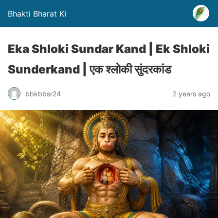
Bhakti Bharat Ki
Eka Shloki Sundar Kand | Ek Shloki
Sunderkand | एक श्लोकी सुंदरकांड
bbkbbsr24
2 years ago