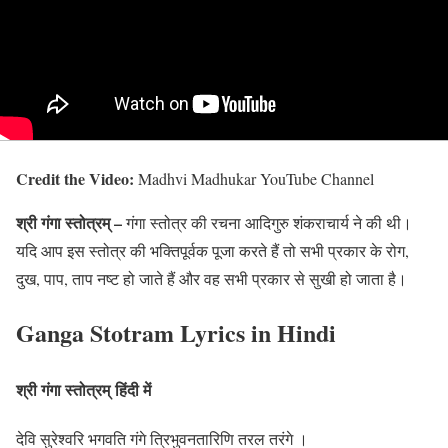
Credit the Video:
Madhvi Madhukar YouTube Channel
श्री
गंगा स्तोत्रम् –
गंगा स्तोत्र की रचना आदिगुरु शंकराचार्य ने की थी।
यदि आप इस स्तोत्र की भक्तिपूर्वक पूजा करते हैं तो सभी प्रकार के रोग,
दुख, पाप, ताप नष्ट हो जाते हैं और वह सभी प्रकार से सुखी हो जाता है।
Ganga Stotram Lyrics in Hindi
श्री
गंगा स्तोत्रम्
हिंदी में
देवि सुरेश्वरि भगवति गंगे त्रिभुवनतारिणि तरल तरंगे ।