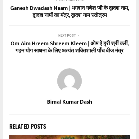
PREVIOUS POST
Ganesh Dwadash Naam | भगवान गणेश जी के द्वादश नाम,
द्वादश नामों का मंत्र, द्वादश नाम स्तोत्रम
NEXT POST
Om Aim Hreem Shreem Kleem | ओम ऐं ह्रीं श्रीं क्लीं,
गहन योग साधना के लिए अत्यंत शक्तिशाली पाँच बीज मंत्र
Bimal Kumar Dash
RELATED POSTS