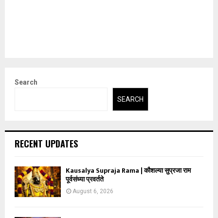
Search
SEARCH
RECENT UPDATES
Kausalya Supraja Rama | कौशल्या सुप्रजा राम
पूर्वसंध्या प्रवर्तते
August 6, 2026