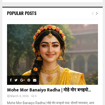
POPULAR POSTS
Mohe Mor Banaiyo Radha | मोहे मोर बनइयो...
March 4, 2026
0
Mohe Mor Banaiyo Radha | मोहे मोर बनइयो राधा: दोस्तों नमस्कार, आज