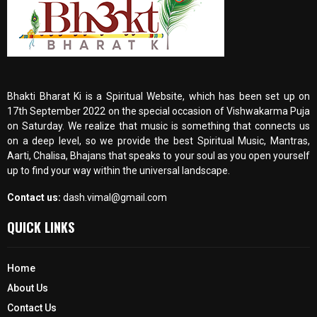
Bhakti Bharat Ki is a Spiritual Website, which has been set up on
17th September 2022 on the special occasion of Vishwakarma Puja
on Saturday. We realize that music is something that connects us
on a deep level, so we provide the best Spiritual Music, Mantras,
Aarti, Chalisa, Bhajans that speaks to your soul as you open yourself
up to find your way within the universal landscape.
Contact us:
dash.vimal@gmail.com
QUICK LINKS
Home
About Us
Contact Us