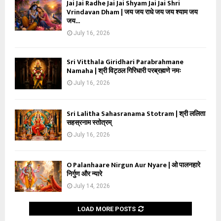
Jai Jai Radhe Jai Jai Shyam Jai Jai Shri
Vrindavan Dham | जय जय राधे जय जय श्याम जय
जय...
July 16, 2026
Sri Vitthala Giridhari Parabrahmane
Namaha | श्री विट्ठल गिरिधारी परब्रह्मणे नमः
July 16, 2026
Sri Lalitha Sahasranama Stotram | श्री ललिता
सहस्रनाम स्तोत्रम्
July 16, 2026
O Palanhaare Nirgun Aur Nyare | ओ पालनहारे
निर्गुण और न्यारे
July 14, 2026
LOAD MORE POSTS