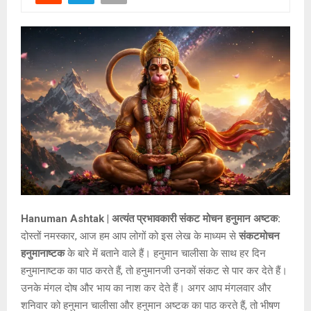
Hanuman Ashtak | अत्यंत प्रभावकारी संकट मोचन हनुमान अष्टक:
दोस्तों नमस्कार, आज हम आप लोगों को इस लेख के माध्यम से
संकटमोचन
हनुमानाष्टक
के बारे में बताने वाले हैं। हनुमान चालीसा के साथ हर दिन
हनुमानाष्टक का पाठ करते हैं, तो हनुमानजी उनकों संकट से पार कर देते हैं।
उनके मंगल दोष और भाय का नाश कर देते हैं। अगर आप मंगलवार और
शनिवार को हनुमान चालीसा और हनुमान अष्टक का पाठ करते हैं, तो भीषण