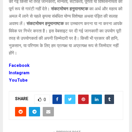
की गई किसी भी तरह जानकारी, मान्यता, सटीकता, पूर्णता या विश्वसनीयता की
पूर्ण रूप से गारंटी नहीं देते।
संकटमोचन हनुमानाष्टक
का अर्थ और महत्व को
अमल में लाने से पहले कृपया संबंधित योग्य विशेषज्ञ अथवा पंड़ित की सलाह
अवश्य लें।
संकटमोचन हनुमानाष्टक
का उच्चारण करना या ना करना आपके
विवेक पर निर्भर करता है। इस वेबसाइट पर दी गई जानकारी का उपयोग पूरी
तरह से उपयोगकर्ता की अपनी ज़िम्मेदारी पर है। किसी भी प्रकार की हानि,
नुकसान, या परिणाम के लिए हम प्रत्यक्ष या अप्रत्यक्ष रूप से जिम्मेदार नहीं
होंगे।
Facebook
Instagram
YouTube
SHARE
0