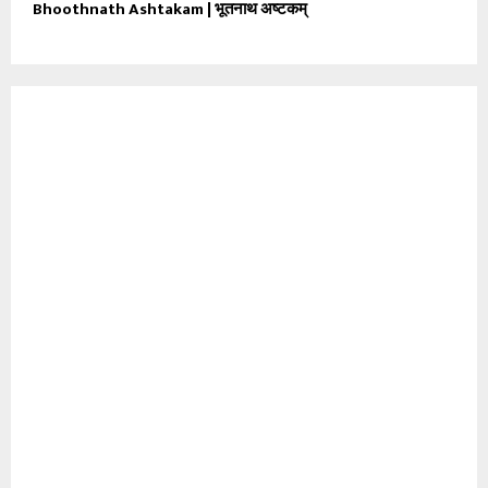
Bhoothnath Ashtakam | भूतनाथ अष्टकम्