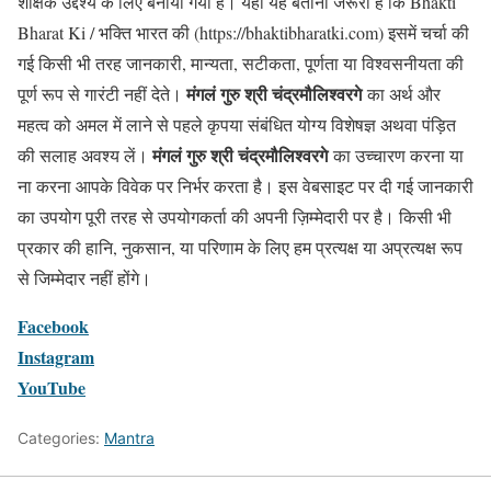
शैक्षिक उद्देश्य के लिए बनाया गया है। यहां यह बताना जरूरी है कि Bhakti
Bharat Ki / भक्ति भारत की (https://bhaktibharatki.com) इसमें चर्चा की
गई किसी भी तरह जानकारी, मान्यता, सटीकता, पूर्णता या विश्वसनीयता की
मंगलं गुरु श्री चंद्रमौलिश्वरगे
पूर्ण रूप से गारंटी नहीं देते।
का अर्थ और
महत्व को अमल में लाने से पहले कृपया संबंधित योग्य विशेषज्ञ अथवा पंड़ित
मंगलं गुरु श्री चंद्रमौलिश्वरगे
की सलाह अवश्य लें।
का उच्चारण करना या
ना करना आपके विवेक पर निर्भर करता है। इस वेबसाइट पर दी गई जानकारी
का उपयोग पूरी तरह से उपयोगकर्ता की अपनी ज़िम्मेदारी पर है। किसी भी
प्रकार की हानि, नुकसान, या परिणाम के लिए हम प्रत्यक्ष या अप्रत्यक्ष रूप
से जिम्मेदार नहीं होंगे।
Facebook
Instagram
YouTube
Categories:
Mantra