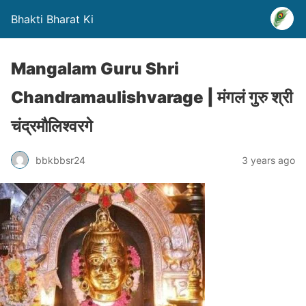
Bhakti Bharat Ki
Mangalam Guru Shri
Chandramaulishvarage | मंगलं गुरु श्री
चंद्रमौलिश्वरगे
bbkbbsr24
3 years ago