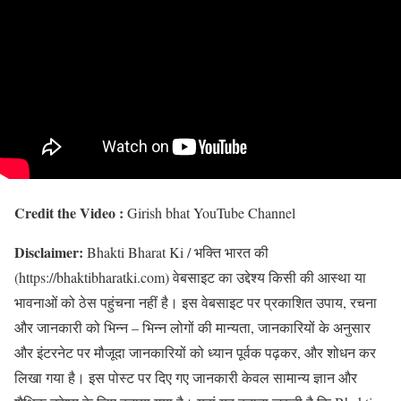
Credit the Video :
Girish bhat YouTube Channel
Disclaimer:
Bhakti Bharat Ki / भक्ति भारत की
(https://bhaktibharatki.com) वेबसाइट का उद्देश्य किसी की आस्था या
भावनाओं को ठेस पहुंचना नहीं है। इस वेबसाइट पर प्रकाशित उपाय, रचना
और जानकारी को भिन्न – भिन्न लोगों की मान्यता, जानकारियों के अनुसार
और इंटरनेट पर मौजूदा जानकारियों को ध्यान पूर्वक पढ़कर, और शोधन कर
लिखा गया है। इस पोस्ट पर दिए गए जानकारी केवल सामान्य ज्ञान और