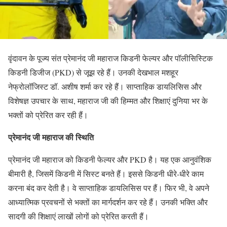
वृंदावन के पूज्य संत प्रेमानंद जी महाराज किडनी फेल्यर और पॉलीसिस्टिक
किडनी डिजीज (PKD) से जूझ रहे हैं। उनकी देखभाल मशहूर
नेफ्रोलॉजिस्ट डॉ. अशीष शर्मा कर रहे हैं। साप्ताहिक डायलिसिस और
विशेषज्ञ उपचार के साथ, महाराज जी की हिम्मत और शिक्षाएं दुनिया भर के
भक्तों को प्रेरित कर रही हैं।
प्रेमानंद जी महाराज की स्थिति
प्रेमानंद जी महाराज को किडनी फेल्यर और PKD है। यह एक आनुवंशिक
बीमारी है, जिसमें किडनी में सिस्ट बनते हैं। इससे किडनी धीरे-धीरे काम
करना बंद कर देती है। वे साप्ताहिक डायलिसिस पर हैं। फिर भी, वे अपने
आध्यात्मिक प्रवचनों से भक्तों का मार्गदर्शन कर रहे हैं। उनकी भक्ति और
सादगी की शिक्षाएं लाखों लोगों को प्रेरित करती हैं।