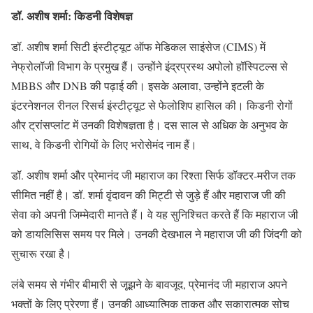
डॉ. अशीष शर्मा: किडनी विशेषज्ञ
डॉ. अशीष शर्मा सिटी इंस्टीट्यूट ऑफ मेडिकल साइंसेज (CIMS) में
नेफ्रोलॉजी विभाग के प्रमुख हैं। उन्होंने इंद्रप्रस्थ अपोलो हॉस्पिटल्स से
MBBS और DNB की पढ़ाई की। इसके अलावा, उन्होंने इटली के
इंटरनेशनल रीनल रिसर्च इंस्टीट्यूट से फेलोशिप हासिल की। किडनी रोगों
और ट्रांसप्लांट में उनकी विशेषज्ञता है। दस साल से अधिक के अनुभव के
साथ, वे किडनी रोगियों के लिए भरोसेमंद नाम हैं।
डॉ. अशीष शर्मा और प्रेमानंद जी महाराज का रिश्ता सिर्फ डॉक्टर-मरीज तक
सीमित नहीं है। डॉ. शर्मा वृंदावन की मिट्टी से जुड़े हैं और महाराज जी की
सेवा को अपनी जिम्मेदारी मानते हैं। वे यह सुनिश्चित करते हैं कि महाराज जी
को डायलिसिस समय पर मिले। उनकी देखभाल ने महाराज जी की जिंदगी को
सुचारू रखा है।
लंबे समय से गंभीर बीमारी से जूझने के बावजूद, प्रेमानंद जी महाराज अपने
भक्तों के लिए प्रेरणा हैं। उनकी आध्यात्मिक ताकत और सकारात्मक सोच