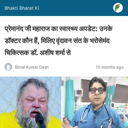
Bhakti Bharat Ki
प्रेमानंद जी महाराज का स्वास्थ्य अपडेट: उनके
डॉक्टर कौन हैं, मिलिए वृंदावन संत के भरोसेमंद
चिकित्सक डॉ. अशीष शर्मा से
Bimal Kumar Dash
10 months ago