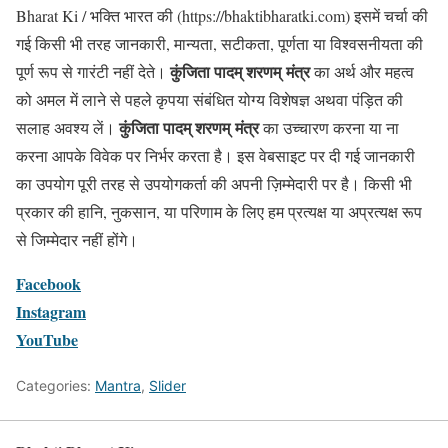
Bharat Ki / भक्ति भारत की (https://bhaktibharatki.com) इसमें चर्चा की
गई किसी भी तरह जानकारी, मान्यता, सटीकता, पूर्णता या विश्वसनीयता की
कुंजिता पादम् शरणम्
मंत्र
पूर्ण रूप से गारंटी नहीं देते।
का अर्थ और महत्व
को अमल में लाने से पहले कृपया संबंधित योग्य विशेषज्ञ अथवा पंड़ित की
कुंजिता पादम् शरणम्
मंत्र
सलाह अवश्य लें।
का उच्चारण करना या ना
करना आपके विवेक पर निर्भर करता है। इस वेबसाइट पर दी गई जानकारी
का उपयोग पूरी तरह से उपयोगकर्ता की अपनी ज़िम्मेदारी पर है। किसी भी
प्रकार की हानि, नुकसान, या परिणाम के लिए हम प्रत्यक्ष या अप्रत्यक्ष रूप
से जिम्मेदार नहीं होंगे।
Facebook
Instagram
YouTube
Categories:
Mantra
,
Slider