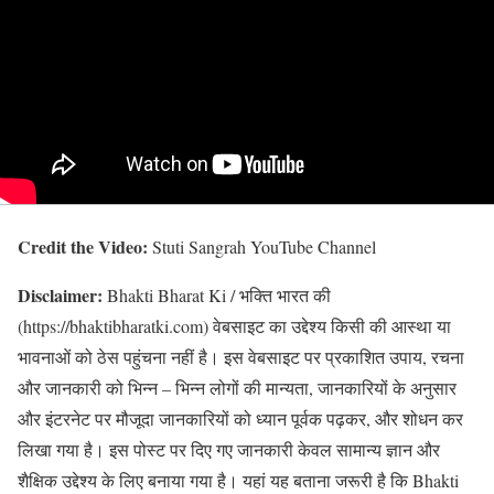
Credit the Video:
Stuti Sangrah YouTube Channel
Disclaimer:
Bhakti Bharat Ki / भक्ति भारत की
(https://bhaktibharatki.com) वेबसाइट का उद्देश्य किसी की आस्था या
भावनाओं को ठेस पहुंचना नहीं है। इस वेबसाइट पर प्रकाशित उपाय, रचना
और जानकारी को भिन्न – भिन्न लोगों की मान्यता, जानकारियों के अनुसार
और इंटरनेट पर मौजूदा जानकारियों को ध्यान पूर्वक पढ़कर, और शोधन कर
लिखा गया है। इस पोस्ट पर दिए गए जानकारी केवल सामान्य ज्ञान और
शैक्षिक उद्देश्य के लिए बनाया गया है। यहां यह बताना जरूरी है कि Bhakti