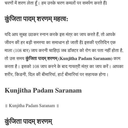
चरणों में शरण लेता हूँ। हम उनके चरण कमलों पर समर्पण करते हैंI
कुंजिता पादम् शरणम् महत्व:
यदि आप सुबह उठकर स्नान करके इस मंत्र का जाप करते हैं, तो आपके
जीवन की हर बड़ी समस्या का समाधान हो जाती हैI इसकी प्रतिदिन एक
माला (108 बार) जाप करनी चाहिएI जब डॉक्टर को रोग का पता नहीं होता है,
कुंजिता पादम् शरणम् (Kunjitha Padam Saranam)
तो उस समय
काम
करता है। इसको 108 जाप करने के बाद गायत्री मंत्र का जाप करें। आपका
शरीर, किडनी, दिल की बीमारियां, हार्ट बीमारियां पर सहायक होगा।
Kunjitha Padam Saranam
॥ Kunjitha Padam Saranam ॥
कुंजिता पादम् शरणम्