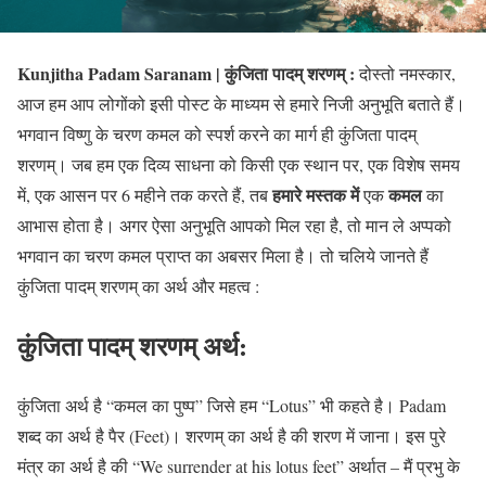
Kunjitha Padam Saranam | कुंजिता पादम् शरणम् :
दोस्तो नमस्कार,
आज हम आप लोगोंको इसी पोस्ट के माध्यम से हमारे निजी अनुभूति बताते हैं।
भगवान विष्णु के चरण कमल को स्पर्श करने का मार्ग ही कुंजिता पादम्
शरणम्। जब हम एक दिव्य साधना को किसी एक स्थान पर, एक विशेष समय
हमारे मस्तक में
कमल
में, एक आसन पर 6 महीने तक करते हैं, तब
एक
का
आभास होता है। अगर ऐसा अनुभूति आपको मिल रहा है, तो मान ले अप्पको
भगवान का चरण कमल प्राप्त का अबसर मिला है। तो चलिये जानते हैं
कुंजिता पादम् शरणम् का अर्थ और महत्व :
कुंजिता पादम् शरणम् अर्थ:
कुंजिता अर्थ है “कमल का पुष्प” जिसे हम “Lotus” भी कहते है। Padam
शब्द का अर्थ है पैर (Feet)। शरणम् का अर्थ है की शरण में जाना। इस पुरे
मंत्र का अर्थ है की “We surrender at his lotus feet” अर्थात – मैं प्रभु के