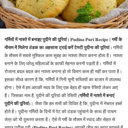
गर्मियों में नाश्ते में बनाइए पुदीने की पूरियां | Pudina Puri Recipe | गर्मी के
मौसम में मिलेगा ठंडक का अहसास ट्राई करें टेस्टी पुदीना की पूरियां :
गर्मियों
के मौसम में सबसे मुश्किल काम सुबह का नाश्ता तैयार करना होता है। नाश्ता
बनाने के लिए घरेलू महिलाओं के काफी मेहनत करनी पड़ती है। गर्मियों में
रोजाना बदल बदल कर नाश्ता बनाना हो तो दिमाग काम ही नहीं कर पाता है।
इसका सीधा कारण है कि, गर्मियों में गिनी चुनी सब्जियों का बाजार में उपलब्ध
होना। ऐसे में हम आपकी मदद के लिए एक बेहद ही खास रेसिपी लेकर आएं
(गर्मियों में नाश्ते में बनाएं
है। जिसका नाम है, पुदीने की पूरियां की रेसिपी
पुदीने की पूरियां)
। जैसा कि हम सभी को विधित है कि, पुदीना में नेचरल हर्ब्स
होते है। पुदीना गर्मियों के दिनों में पेट को ठंडक पहुंचाने के साथ ही पाचन
तंत्र को भी दुरूस्त करता है। ऐसे में गर्मी के मौसम में स्वाद और सेहत से
(Pudina Puri Recipe)
भरपूर पुदीना पूरी
आपकी जीभ का स्वाद बदलने में