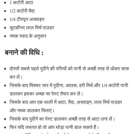
1 कटोरी आटा
1/2 कटोरी मैदा
1/4 टीस्पून अजवाइन
चुटकीभर लाल मिर्च पाउडर
नमक स्वाद के अनुसार
बनाने की विधि :
दोस्तों सबसे पहले पुदीने की पत्तियों को पानी से अच्छी तरह से धोकर साफ
कर लें।
जिसके बाद मिक्सर जार में पुदीना, अदरक, हरी मिर्च और 1/4 कटोरी पानी
डालकर इसका अच्छा सा पेस्ट तैयार कर लें।
जिसके बाद आप एक थाली में आटा, मैदा, अजवाइन, लाल मिर्च पाउडर
और नमक डालकर मिलाएं।
जिसके बाद पुदीने का पेस्ट डालकर अच्छी तरह से आटा लगा लें।
फिर यदि जरूरत हो तो आप थोड़ा पानी डाल सकते हैं।