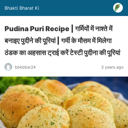
Bhakti Bharat Ki
Pudina Puri Recipe | गर्मियों में नाश्ते में
बनाइए पुदीने की पूरियां | गर्मी के मौसम में मिलेगा
ठंडक का अहसास ट्राई करें टेस्टी पुदीना की पूरियां
bbkbbsr24
3 years ago