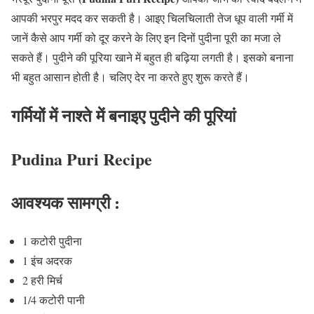
आपकी भरपुर मदद कर सकती है। आइए चिलचिलाती तेज धूप वाली गर्मी में
जानें कैसे आप गर्मी को दूर करने के लिए इन दिनों पुदीना पूरी का मजा ले
सकते हैं। पुदीने की पूरिया खाने में बहुत ही बढ़िया लगती है। इसको बनाना
भी बहुत आसान होती है। चलिए देर ना करते हुए शुरू करते हैं।
गर्मियों में नाश्ते में बनाइए पुदीने की पूरियां
Pudina Puri Recipe
आवश्यक सामग्री :
1 कटोरी पुदीना
1 इंच अदरक
2 हरी मिर्च
1/4 कटोरी पानी