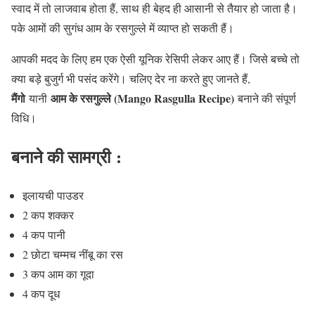
स्वाद में तो लाजवाब होता हैं, साथ ही बेहद ही आसानी से तैयार हो जाता है।
पके आमों की सुगंध आम के रसगुल्ले में व्याप्त हो सकती हैं।
आपकी मदद के लिए हम एक ऐसी यूनिक रेसिपी लेकर आए हैं। जिसे बच्चे तो
क्या बड़े बुजुर्ग भी पसंद करेंगे। चलिए देर ना करते हुए जानते हैं,
मैंगो
आम
के
रसगुल्ले
(Mango Rasgulla Recipe)
यानी
बनाने की संपूर्ण
विधि।
बनाने
की
सामग्री
:
इलायची पाउडर
2 कप शक्कर
4 कप पानी
2 छोटा चम्मच नींबू का रस
3 कप आम का गूदा
4 कप दूध