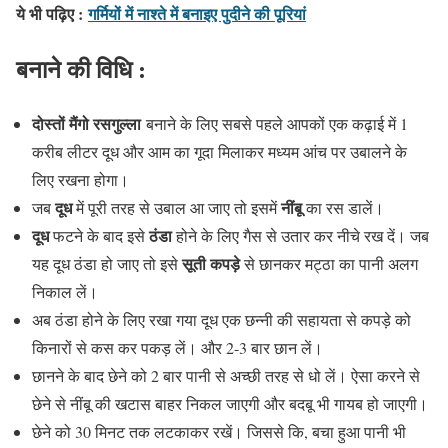
ये भी पढ़िए :
गर्मियों में नाश्ते में बनाइए पुदीने की पूरियां
बनाने
की
विधि
:
दोस्तों मैंगो रसगुल्ला
बनाने के लिए सबसे पहले आपकों एक कढ़ाई में 1
करीब लीटर दूध और आम का गूदा मिलाकर मध्यम आंच पर उबालने के
लिए रखना होगा।
दूध
नींबू
जब
में पूरी तरह से उबाल आ जाए तो इसमें
का रस डालें।
दूध
ठंडा
फटने के बाद इसे
होने के लिए गैस से उतार कर नीचे रख दें। जब
सूती कपड़े
यह दूध ठंडा हो जाए तो इसे
से छानकर मट्ठा का पानी अलग
निकाल लें।
अब ठंडा होने के लिए रखा गया दूध एक छन्नी की सहायता से कपड़े को
किनारों से कस कर पकड़ लें। और 2-3 बार छान लें।
छानने के बाद छेने को 2 बार पानी से अच्छी तरह से धो लें। ऐसा करने से
छेने से नींबू की खटास बाहर निकल जाएगी और बदबू भी गायब हो जाएगी।
छेने को 30 मिनट तक लटकाकर रखें। जिससे कि, बचा हुआ पानी भी