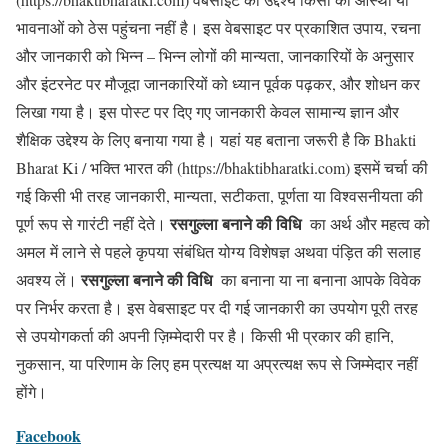
भावनाओं को ठेस पहुंचना नहीं है। इस वेबसाइट पर प्रकाशित उपाय, रचना
और जानकारी को भिन्न – भिन्न लोगों की मान्यता, जानकारियों के अनुसार
और इंटरनेट पर मौजूदा जानकारियों को ध्यान पूर्वक पढ़कर, और शोधन कर
लिखा गया है। इस पोस्ट पर दिए गए जानकारी केवल सामान्य ज्ञान और
शैक्षिक उद्देश्य के लिए बनाया गया है। यहां यह बताना जरूरी है कि Bhakti
Bharat Ki / भक्ति भारत की (https://bhaktibharatki.com) इसमें चर्चा की
गई किसी भी तरह जानकारी, मान्यता, सटीकता, पूर्णता या विश्वसनीयता की
रसगुल्ला बनाने की विधि
पूर्ण रूप से गारंटी नहीं देते।
का अर्थ और महत्व को
अमल में लाने से पहले कृपया संबंधित योग्य विशेषज्ञ अथवा पंड़ित की सलाह
रसगुल्ला बनाने की विधि
अवश्य लें।
का बनाना या ना बनाना आपके विवेक
पर निर्भर करता है। इस वेबसाइट पर दी गई जानकारी का उपयोग पूरी तरह
से उपयोगकर्ता की अपनी ज़िम्मेदारी पर है। किसी भी प्रकार की हानि,
नुकसान, या परिणाम के लिए हम प्रत्यक्ष या अप्रत्यक्ष रूप से जिम्मेदार नहीं
होंगे।
Facebook