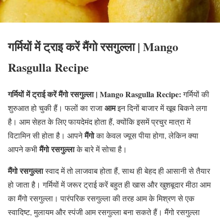
गर्मियों में ट्राइ करें मैंगो रसगुल्ला | Mango
Rasgulla Recipe
गर्मियों में ट्राई करें मैंगो रसगुल्ला | Mango Rasgulla Recipe:
गर्मियों की
आम
शुरुआत हो चुकी हैं। फलों का राजा
इन दिनों बाजार में खूब बिकने लगा
है। आम सेहत के लिए फायदेमंद होता हैं, क्योंकि इसमें प्रचुर मात्रा में
मैंगो
विटामिन सी होता है। आपने
का केवल ज्यूस पीया होगा, लेकिन क्या
मैंगो रसगुल्ला
आपने कभी
के बारे में सोचा है।
मैंगो रसगुल्ला
स्वाद में तो लाजवाब होता हैं, साथ ही बेहद ही आसानी से तैयार
हो जाता है। गर्मियों में जरूर ट्राई करें बहुत ही खास और खुशबूदार मीठा आम
का मैंगो रसगुल्ला। पारंपरिक रसगुल्ला की तरह आम के मिश्रण से एक
स्वादिष्ट, मुलायम और स्पंजी आम रसगुल्ला बना सकते हैं। मैंगो रसगुल्ला