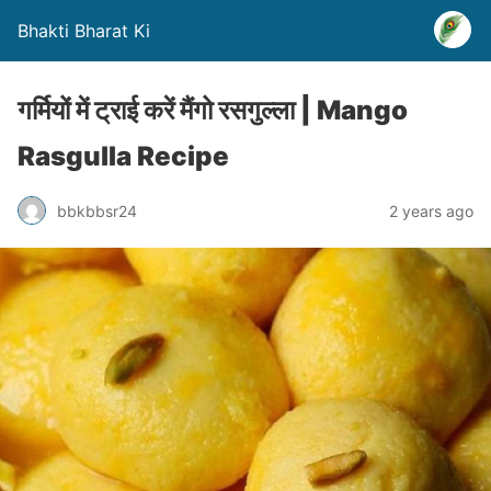
Bhakti Bharat Ki
गर्मियों में ट्राई करें मैंगो रसगुल्ला | Mango
Rasgulla Recipe
bbkbbsr24
2 years ago