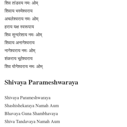
शिव तांडवय नमः ओम्
शिवाय भस्मेश्वराय
अचलेश्वराय नमः ओम्
हराय यक्ष स्वरूपाय
शिव सुन्दरेशाय नमः ओम्
शिवाय अनागेश्वराय
नागेश्वराय नमः ओम्
शंकराय भूतेश्वराय
शिव योगेश्वराय नमः ओम्
Shivaya Parameshwaraya
Shivaya Parameshwaraya
Shashishekaraya Namah Aum
Bhavaya Guna Shambhavaya
Shiva Tandavaya Namah Aum