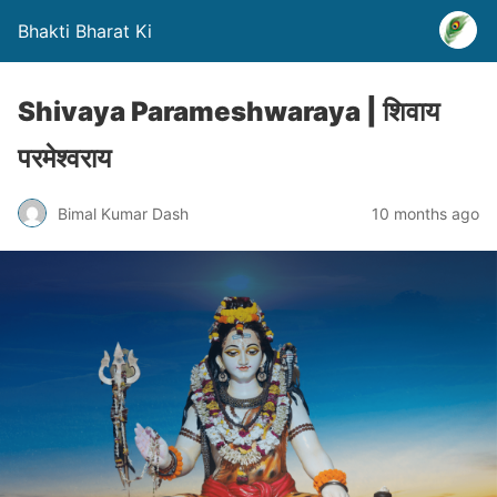
Bhakti Bharat Ki
Shivaya Parameshwaraya | शिवाय
परमेश्वराय
Bimal Kumar Dash
10 months ago