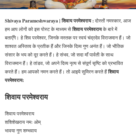
Shivaya Parameshwaraya | शिवाय परमेश्वराय :
दोस्तों नमस्कार, आज
शिवाय परमेश्वराय
हम आप लोगों को इस पोस्ट के माध्यम से
के बारे में
बताएँगे।
हे शिव परमेश्वर, जिनके मस्तक पर स्वयं चंद्रदेव विराजमान हैं। जो
शाश्वत अस्तित्व के प्रतीक हैं और जिनके दिव्य गुण अनंत हैं। जो भौतिक
संसार के भय को दूर करते हैं। हे संभव, जो सदा माँ पार्वती के साथ
विराजमान हैं। हे तांडव, जो अपने दिव्य नृत्य से संपूर्ण सृष्टि को प्रभावित
शिवाय
करते हैं। हम आपको नमन करते हैं। तो आइये सुमिरन करते हैं
परमेश्वराय
:
शिवाय परमेश्वराय
शिवाय परमेश्वराय
शशिशेखराय नमः ओम्
भावया गुण शम्भवाय