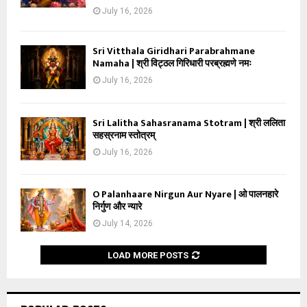
July 16, 2026
Sri Vitthala Giridhari Parabrahmane
Namaha | श्री विट्ठल गिरिधारी परब्रह्मणे नमः
July 16, 2026
Sri Lalitha Sahasranama Stotram | श्री ललिता
सहस्रनाम स्तोत्रम्
July 16, 2026
O Palanhaare Nirgun Aur Nyare | ओ पालनहारे
निर्गुण और न्यारे
July 14, 2026
LOAD MORE POSTS