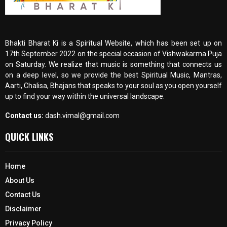
Bhakti Bharat Ki is a Spiritual Website, which has been set up on
17th September 2022 on the special occasion of Vishwakarma Puja
on Saturday. We realize that music is something that connects us
on a deep level, so we provide the best Spiritual Music, Mantras,
Aarti, Chalisa, Bhajans that speaks to your soul as you open yourself
up to find your way within the universal landscape.
Contact us:
dash.vimal@gmail.com
QUICK LINKS
Home
About Us
Contact Us
Disclaimer
Privacy Policy