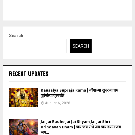
Search
SEARCH
RECENT UPDATES
Kausalya Supraja Rama | कौशल्या सुप्रजा राम
पूर्वसंध्या प्रवर्तते
August 6, 2026
Jai Jai Radhe Jai Jai Shyam Jai Jai Shri
Vrindavan Dham | जय जय राधे जय जय श्याम जय
जय...