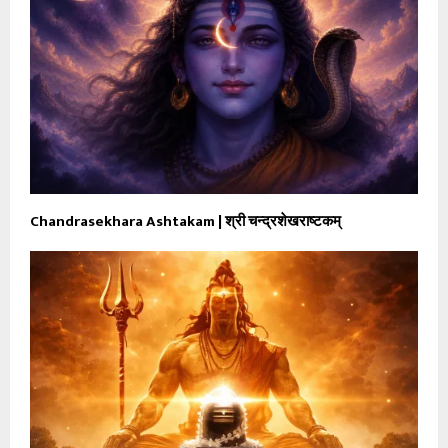
Chandrasekhara Ashtakam | श्री चन्द्रशेखराष्टकम्