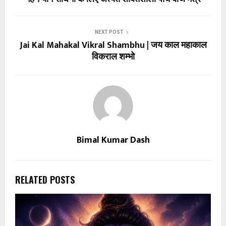
NEXT POST
Jai Kal Mahakal Vikral Shambhu | जय काल महाकाल
विकराल शम्भो
Bimal Kumar Dash
RELATED POSTS