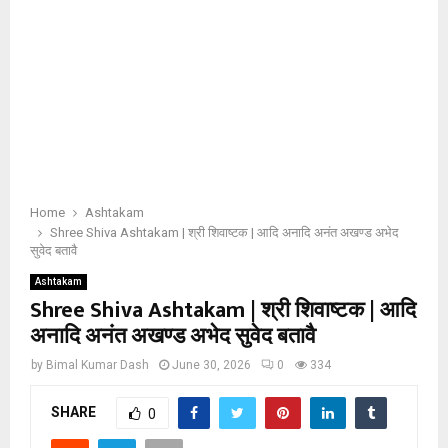
Home
Ashtakam
Shree Shiva Ashtakam | श्री शिवाष्टक | आदि अनादि अनंत अखण्ड अभेद
सुवेद बतावै
Ashtakam
Shree Shiva Ashtakam | श्री शिवाष्टक | आदि
अनादि अनंत अखण्ड अभेद सुवेद बतावै
by
Bimal Kumar Dash
June 30, 2026
0
334
SHARE
0