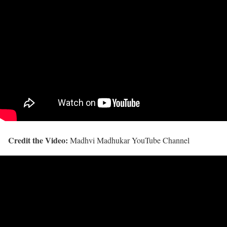
Credit the Video:
Madhvi Madhukar YouTube Channel