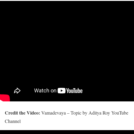
Credit the Video:
Vamadevaya – Topic by Aditya Roy YouTube
Channel