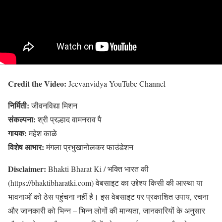
Credit the Video:
Jeevanvidya YouTube Channel
निर्मिती:
जीवनविद्या मिशन
संकल्पना:
श्री प्रल्हाद वामनराव पै
गायक:
महेश काळे
विशेष आभार:
मंगला प्रभुखानोलकर फाउंडेशन
Disclaimer:
Bhakti Bharat Ki / भक्ति भारत की
(https://bhaktibharatki.com) वेबसाइट का उद्देश्य किसी की आस्था या
भावनाओं को ठेस पहुंचना नहीं है। इस वेबसाइट पर प्रकाशित उपाय, रचना
और जानकारी को भिन्न – भिन्न लोगों की मान्यता, जानकारियों के अनुसार