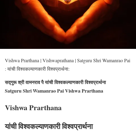
Vishwa Prarthana | Vishwaprathana | Satguru Shri Wamanrao Pai
: यांची विश्वकल्याणकारी विश्वप्रार्थना:
सद्गुरू श्री वामनराव पै यांची विश्वकल्याणकारी विश्वप्रार्थना
Satguru Shri Wamanrao Pai Vishwa Prarthana
Vishwa Prarthana
यांची विश्वकल्याणकारी विश्वप्रार्थना