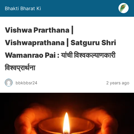
Bhakti Bharat Ki
Vishwa Prarthana |
Vishwaprathana | Satguru Shri
Wamanrao Pai : यांची विश्वकल्याणकारी
विश्वप्रार्थना
bbkbbsr24
2 years ago