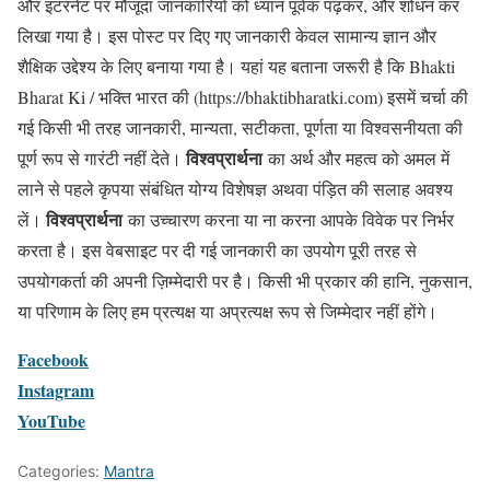
और इंटरनेट पर मौजूदा जानकारियों को ध्यान पूर्वक पढ़कर, और शोधन कर
लिखा गया है। इस पोस्ट पर दिए गए जानकारी केवल सामान्य ज्ञान और
शैक्षिक उद्देश्य के लिए बनाया गया है। यहां यह बताना जरूरी है कि Bhakti
Bharat Ki / भक्ति भारत की (https://bhaktibharatki.com) इसमें चर्चा की
गई किसी भी तरह जानकारी, मान्यता, सटीकता, पूर्णता या विश्वसनीयता की
विश्वप्रार्थना
पूर्ण रूप से गारंटी नहीं देते।
का अर्थ और महत्व को अमल में
लाने से पहले कृपया संबंधित योग्य विशेषज्ञ अथवा पंड़ित की सलाह अवश्य
विश्वप्रार्थना
लें।
का उच्चारण करना या ना करना आपके विवेक पर निर्भर
करता है। इस वेबसाइट पर दी गई जानकारी का उपयोग पूरी तरह से
उपयोगकर्ता की अपनी ज़िम्मेदारी पर है। किसी भी प्रकार की हानि, नुकसान,
या परिणाम के लिए हम प्रत्यक्ष या अप्रत्यक्ष रूप से जिम्मेदार नहीं होंगे।
Facebook
Instagram
YouTube
Categories:
Mantra