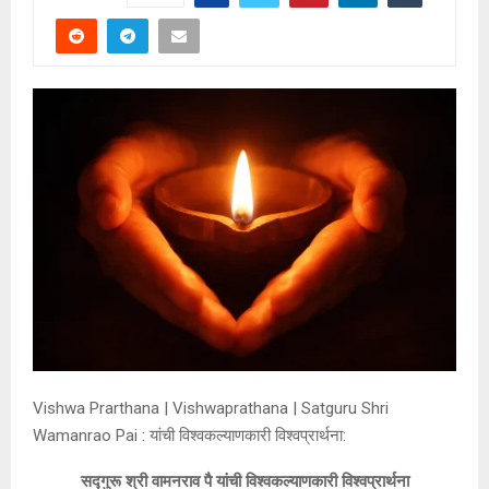
Vishwa Prarthana | Vishwaprathana | Satguru Shri
Wamanrao Pai : यांची विश्वकल्याणकारी विश्वप्रार्थना:
सद्गुरू श्री वामनराव पै यांची विश्वकल्याणकारी विश्वप्रार्थना