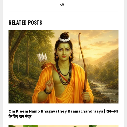
RELATED POSTS
Om Kleem Namo Bhagavathey Raamachandraaya | सफलता
के लिए राम मंत्र