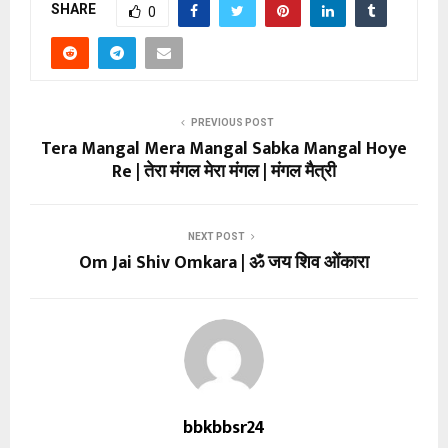
SHARE
0
PREVIOUS POST
Tera Mangal Mera Mangal Sabka Mangal Hoye
Re | तेरा मंगल मेरा मंगल | मंगल मैत्री
NEXT POST
Om Jai Shiv Omkara | ॐ जय शिव ओंकारा
bbkbbsr24