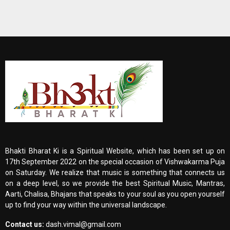
Bhakti Bharat Ki is a Spiritual Website, which has been set up on
17th September 2022 on the special occasion of Vishwakarma Puja
on Saturday. We realize that music is something that connects us
on a deep level, so we provide the best Spiritual Music, Mantras,
Aarti, Chalisa, Bhajans that speaks to your soul as you open yourself
up to find your way within the universal landscape.
Contact us:
dash.vimal@gmail.com