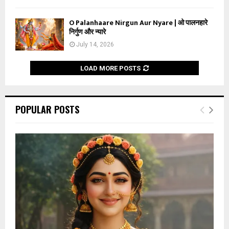
O Palanhaare Nirgun Aur Nyare | ओ पालनहारे
निर्गुण और न्यारे
July 14, 2026
LOAD MORE POSTS
POPULAR POSTS