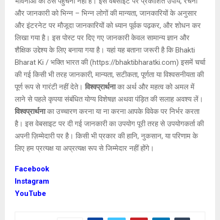
भावनाओं को ठेस पहुंचना नहीं है। इस वेबसाइट पर प्रकाशित उपाय, रचना
और जानकारी को भिन्न – भिन्न लोगों की मान्यता, जानकारियों के अनुसार
और इंटरनेट पर मौजूदा जानकारियों को ध्यान पूर्वक पढ़कर, और शोधन कर
लिखा गया है। इस पोस्ट पर दिए गए जानकारी केवल सामान्य ज्ञान और
शैक्षिक उद्देश्य के लिए बनाया गया है। यहां यह बताना जरूरी है कि Bhakti
Bharat Ki / भक्ति भारत की (https://bhaktibharatki.com) इसमें चर्चा
की गई किसी भी तरह जानकारी, मान्यता, सटीकता, पूर्णता या विश्वसनीयता की
पूर्ण रूप से गारंटी नहीं देते।
विश्वप्रार्थना
का अर्थ और महत्व को अमल में
लाने से पहले कृपया संबंधित योग्य विशेषज्ञ अथवा पंड़ित की सलाह अवश्य लें।
विश्वप्रार्थना
का उच्चारण करना या ना करना आपके विवेक पर निर्भर करता
है। इस वेबसाइट पर दी गई जानकारी का उपयोग पूरी तरह से उपयोगकर्ता की
अपनी ज़िम्मेदारी पर है। किसी भी प्रकार की हानि, नुकसान, या परिणाम के
लिए हम प्रत्यक्ष या अप्रत्यक्ष रूप से जिम्मेदार नहीं होंगे।
Facebook
Instagram
YouTube