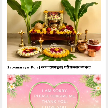
Satyanarayan Puja | सत्यनारायण पूजा | श्री सत्यनारायण व्रत