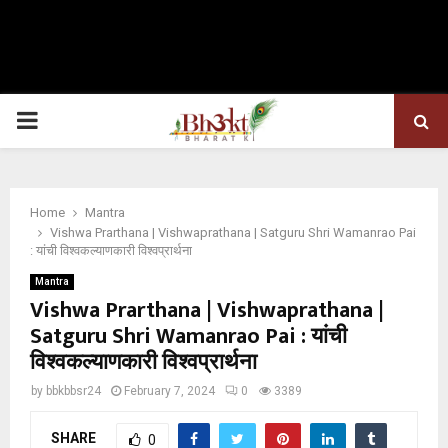
PRIMARY
MENU
Home
Mantra
Vishwa Prarthana | Vishwaprathana | Satguru Shri Wamanrao Pai
: यांची विश्वकल्याणकारी विश्वप्रार्थना
Mantra
Vishwa Prarthana | Vishwaprathana |
Satguru Shri Wamanrao Pai : यांची
विश्वकल्याणकारी विश्वप्रार्थना
by
bbkbbsr24
February 7, 2024
0
3389
SHARE
0