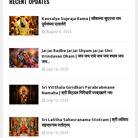
RECENT UPDATES
Kausalya Supraja Rama | कौशल्या सुप्रजा राम
पूर्वसंध्या प्रवर्तते
August 6, 2026
Jai Jai Radhe Jai Jai Shyam Jai Jai Shri
Vrindavan Dham | जय जय राधे जय जय श्याम जय
जय...
July 16, 2026
Sri Vitthala Giridhari Parabrahmane
Namaha | श्री विट्ठल गिरिधारी परब्रह्मणे नमः
July 16, 2026
Sri Lalitha Sahasranama Stotram | श्री ललिता
सहस्रनाम स्तोत्रम्
July 16, 2026