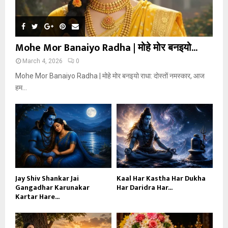
Mohe Mor Banaiyo Radha | मोहे मोर बनइयो...
March 4, 2026
0
Mohe Mor Banaiyo Radha | मोहे मोर बनइयो राधा: दोस्तों नमस्कार, आज
हम...
Jay Shiv Shankar Jai
Kaal Har Kastha Har Dukha
Gangadhar Karunakar
Har Daridra Har...
Kartar Hare...