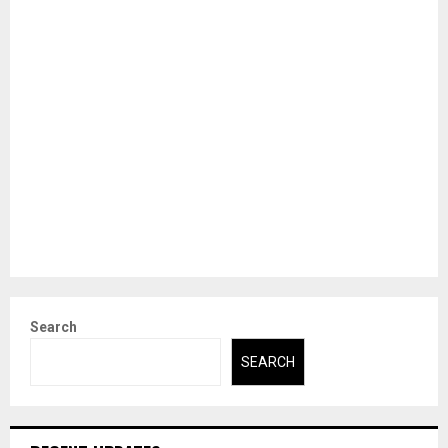
Search
SEARCH