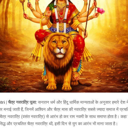
 | चैत्र नवरात्रि पूजा:
सनातन धर्म और हिंदू धार्मिक मान्यताओं के अनुसार हमारे देश में 
हार मनाई जाती हैं, जिनमें आश्विन और चैत्र मास की नवरात्रि सबसे ज्यादा समाज में प्र
 चैत्र नवरात्रि (वसंत नवरात्रि) से आरंभ हो कर राम नवमी के साथ समाप्त होता है। कहा
्रसिद्ध और प्रचलित चैत्र नवरात्रि थी, इसी दिन से युग का आरंभ भी माना जाता है।