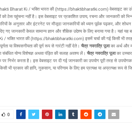
akti Bharat Ki / भक्ति भारत की (https://bhaktibharatki.com) वेबसाइट का उद्द
 को ठेस पहुंचना नहीं है। इस वेबसाइट पर प्रकाशित उपाय, रचना और जानकारी को भिन्न
ारियों के अनुसार और इंटरनेट पर मौजूदा जानकारियों को ध्यान पूर्वक पढ़कर, और शोध
िए गए जानकारी केवल सामान्य ज्ञान और शैक्षिक उद्देश्य के लिए बनाया गया है। यहां यह 
i / भक्ति भारत की (https://bhaktibharatki.com) इसमें चर्चा की गई किसी भी तर
ूर्णता या विश्वसनीयता की पूर्ण रूप से गारंटी नहीं देते।
चैत्र नवरात्रि पूजा
का अर्थ और म
ा संबंधित योग्य विशेषज्ञ अथवा पंड़ित की सलाह अवश्य लें।
चैत्र नवरात्रि पूजा
का उच्चा
 पर निर्भर करता है। इस वेबसाइट पर दी गई जानकारी का उपयोग पूरी तरह से उपयोगकर
 किसी भी प्रकार की हानि, नुकसान, या परिणाम के लिए हम प्रत्यक्ष या अप्रत्यक्ष रूप से जिम्
0