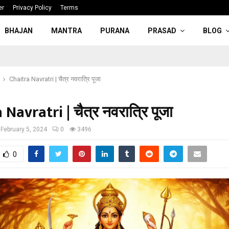
er
Privacy Policy
Terms
BHAJAN
MANTRA
PURANA
PRASAD
BLOG
Chaitra Navratri | चैत्र नवरात्रि पूजा
Navratri | चैत्र नवरात्रि पूजा
February 5, 2024
0
3496
0