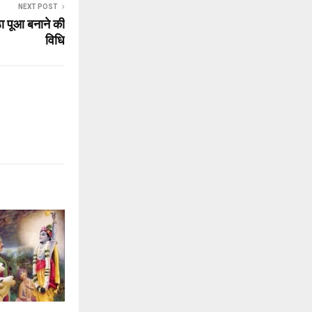
NEXT POST
 पूआ बनाने की
विधि