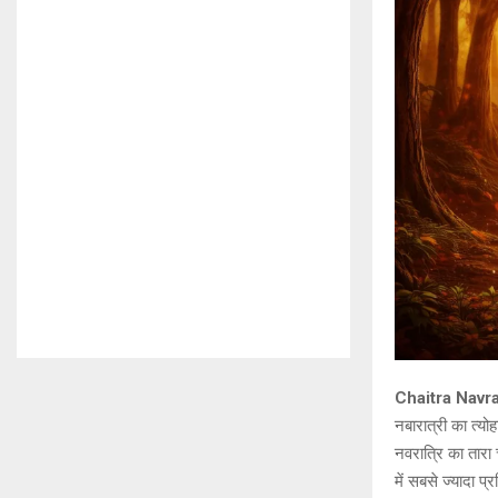
Chaitra Navratri
नबारात्री का त्यो
नवरात्रि का तारा
में सबसे ज्यादा प