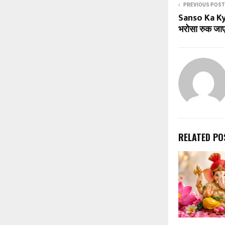
PREVIOUS POST
Sanso Ka Kya
भरोसा रुक जा
RELATED PO