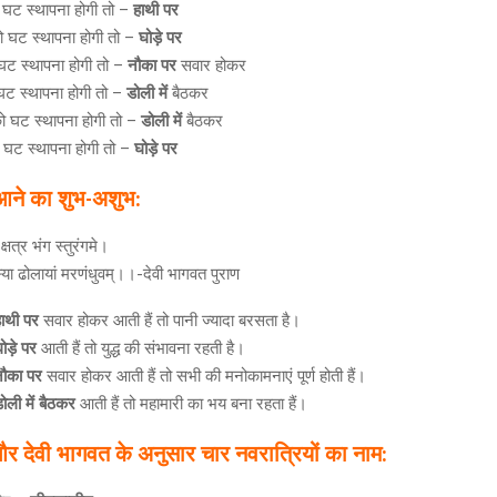
घट स्थापना होगी तो –
हाथी पर
 घट स्थापना होगी तो –
घोड़े पर
ट स्थापना होगी तो –
नौका पर
सवार होकर
ट स्थापना होगी तो –
डोली में
बैठकर
 घट स्थापना होगी तो –
डोली में
बैठकर
घट स्थापना होगी तो –
घोड़े पर
आने का शुभ-अशुभ:
षत्र भंग स्तुरंगमे।
 स्या ढोलायां मरणंधुवम्।।-देवी भागवत पुराण
ाथी पर
सवार होकर आती हैं तो पानी ज्यादा बरसता है।
ोड़े पर
आती हैं तो युद्ध की संभावना रहती है।
नौका पर
सवार होकर आती हैं तो सभी की मनोकामनाएं पूर्ण होती हैं।
ोली में बैठकर
आती हैं तो महामारी का भय बना रहता हैं।
और
देवी भागवत के अनुसार चार नवरात्रियों का नाम
: