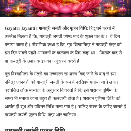
Gayatri Jayanti | गायत्री जयंती और पूजन विधि:
हिंदू धर्म ग्रंथों में
उल्लेख मिलता है कि, गायत्री जयंती ज्येष्ठ माह के शुक्ल पक्ष के 11वे दिन
मनाया जाता है। पौराणिक कथा है कि, गुरु विश्वामित्र ने गायत्री मंत्र को
इस दिन सबसे पहले आमजनों के कल्याण के लिए कहा था। जिसके बाद से
मां गायत्री के उपासक इसका अनुसरण करते है।
गुरु विश्वामित्र के मंत्रों का उच्चारण साधारण किए जाने के बाद से इस
पवित्र एकादशी को गायत्री जयंती के रूप में प्रतिवर्ष मनाया जाने लगा।
प्रचलित लोक मान्यता के अनुसार किवदंती है कि इसे श्रावण पूर्णिमा के
समय भी मनाया जाना बहुत ही फलदायी होता है। श्रावन पूर्णिमा तिथि को
अत्यंत ही शुभ और पवित्र तिथि माना गया है। चलिए पोस्ट के जरिए जानते हैं
गायत्री जयंती पूजन विधि, मंत्र और चालिसा।
गायत्री जयंती पूजन विधि