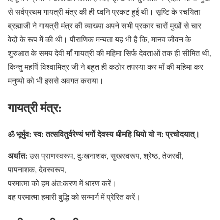
से सर्वप्रथम गायत्री मंत्र की ही ध्वनि प्रकट हुई थी। सृष्टि के रचयिता
ब्रह्माजी ने गायत्री मंत्र की व्याख्या अपने सभी प्रकार चारों मुखों से चार
वेदों के रूप में की थी। पौराणिक मन्यता यह भी है कि, मानव जीवन के
शुरुआत के समय देवी माँ गायत्री की महिमा सिर्फ देवताओं तक ही सीमित थी,
किन्तु महर्षि विश्वामित्र जी ने बहुत ही कठोर तपस्या कर माँ की महिमा कर
मनुष्यो को भी इससे अवगत कराया।
गायत्री मंत्र:
ॐ भूर्भुव: स्व:
तत्सवितुर्वरेण्यं भर्गो देवस्य धीमहि धियो यो न: प्रचोदयात्।
अर्थात:
उस प्राणस्वरूप, दुःखनाशक, सुखस्वरूप, श्रेष्ठ, तेजस्वी,
पापनाशक, देवस्वरूप,
परमात्मा को हम अंत:करण में धारण करें।
वह परमात्मा हमारी बुद्धि को सन्मार्ग में प्रेरित करें।