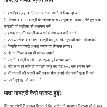
1. इस दिन सुबह जल्दी उठकर स्नान आदि से निवृत हो जाए।
2. जिसके बाद मां गायत्री के निम्मित व्रत एवं पूजा का संकल्प लेते हुए माता
गायत्री की प्रतिमा की स्थापना करें।
3. इसके बाद माँ गायत्री के चरणों में गंगा जल अर्पित करें।
4. जल अपर्ण के बाद माता गायत्री को पुष्प और पुष्प की माला अर्पित करें।
5. जिसके बाद हल्दी अथवा चन्दन का तिलक लगाएं।
6. घी का दीपक व् धुप भी अवश्य लगाएं।
7. अंत में गायत्री चालीसा का श्रद्धा पूर्वक पाठ करें।
8. यदि संभव हो सके तो गायत्री मंत्र का पाठ १०८ बार अवश्य करें।
9. माँ गायत्री की आरती करें उनका भोग लगाएं और अपनी पूजा में जाने
अनजाने हुई भूल की क्षमा मांगे।
माता गायत्री कैसे प्रकट हुईं?
हिंदू धर्म ग्रंथों में उल्लेख मिलता है कि, सृष्टि की शुरुआत में ब्रह्मा जी के मुख