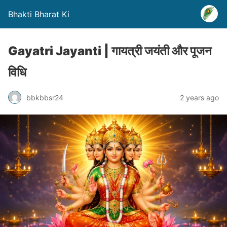
Bhakti Bharat Ki
Gayatri Jayanti | गायत्री जयंती और पूजन
विधि
bbkbbsr24
2 years ago