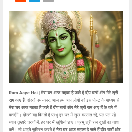
Ram Aaye Hai | मेरा घर आज महका है जले हैं दीप चारों ओर मेरे श्री
राम आए हैं:
दोस्तों नमस्कार, आज हम आप लोगों को इस पोस्ट के माध्यम से
मेरा घर आज महका है जले हैं दीप चारों ओर मेरे श्री राम आए हैं
के बारे में
बताएँगे। दोस्तों यह विनती है प्रभु हर घर में सुख बरसात रहे, पल पल रहे
ध्यान तुम्हारे चरणों में, हर घर में खुशियां छाए। प्रभु श्री राम दुखों का नाश
करें। तो आइये सुमिरन करते हैं
मेरा घर आज महका है जले हैं दीप चारों ओर