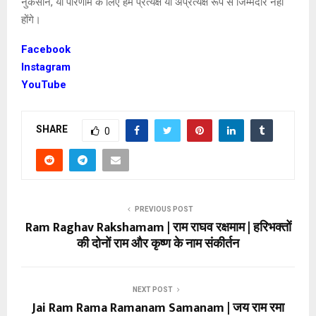
नुकसान, या परिणाम के लिए हम प्रत्यक्ष या अप्रत्यक्ष रूप से जिम्मेदार नहीं
होंगे।
Facebook
Instagram
YouTube
SHARE
0
PREVIOUS POST
Ram Raghav Rakshamam | राम राघव रक्षमाम | हरिभक्तों
की दोनों राम और कृष्ण के नाम संकीर्तन
NEXT POST
Jai Ram Rama Ramanam Samanam | जय राम रमा