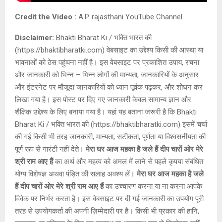
Credit the Video :
A.P. rajasthani YouTube Channel
Disclaimer:
Bhakti Bharat Ki / भक्ति भारत की
(https://bhaktibharatki.com) वेबसाइट का उद्देश्य किसी की आस्था या
भावनाओं को ठेस पहुंचना नहीं है। इस वेबसाइट पर प्रकाशित उपाय, रचना
और जानकारी को भिन्न – भिन्न लोगों की मान्यता, जानकारियों के अनुसार
और इंटरनेट पर मौजूदा जानकारियों को ध्यान पूर्वक पढ़कर, और शोधन कर
लिखा गया है। इस पोस्ट पर दिए गए जानकारी केवल सामान्य ज्ञान और
शैक्षिक उद्देश्य के लिए बनाया गया है। यहां यह बताना जरूरी है कि Bhakti
Bharat Ki / भक्ति भारत की (https://bhaktibharatki.com) इसमें चर्चा
की गई किसी भी तरह जानकारी, मान्यता, सटीकता, पूर्णता या विश्वसनीयता की
पूर्ण रूप से गारंटी नहीं देते।
मेरा घर आज महका है जले हैं दीप चारों ओर मेरे
श्री राम आए हैं
का अर्थ और महत्व को अमल में लाने से पहले कृपया संबंधित
योग्य विशेषज्ञ अथवा पंड़ित की सलाह अवश्य लें।
मेरा घर आज महका है जले
हैं दीप चारों ओर मेरे श्री राम आए हैं
का उच्चारण करना या ना करना आपके
विवेक पर निर्भर करता है। इस वेबसाइट पर दी गई जानकारी का उपयोग पूरी
तरह से उपयोगकर्ता की अपनी ज़िम्मेदारी पर है। किसी भी प्रकार की हानि,