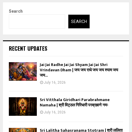
Search
SEARCH
RECENT UPDATES
Jai Jai Radhe Jai Jai Shyam Jai Jai Shri
Vrindavan Dham | जय जय राधे जय जय श्याम जय
जय...
July 16, 2026
Sri Vitthala Giridhari Parabrahmane
Namaha | श्री विट्ठल गिरिधारी परब्रह्मणे नमः
July 16, 2026
Sri Lalitha Sahasranama Stotram | श्री ललिता