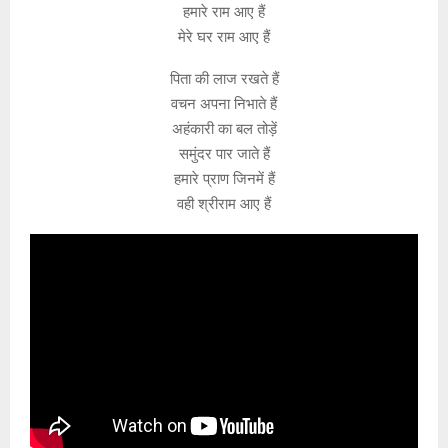
हमारे राम आए हैं
मेरे घर राम आए हैं
पिता की लाज रखते हैं
वचन अपना निभाते हैं
अहंकारी का बल तोड़ें
समुंदर पार जाते हैं
हमारे प्राण जिनमें हैं
वही श्रीराम आए हैं