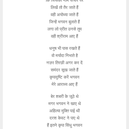
कि जिसका नाम पत्थर पर
लिखें तो तैर जाते हैं
वही अयोध्या जाते हैं
जिन्हें भगवन बुलाते हैं
लगा लो प्रीत उनसे तुम
वही श्रीराम आए हैं
धनुष भी पास रखते हैं
वो मर्यादा निभाते है
नज़र तिरछी अगर कर दें
समंदर सूख जाते हैं
कृपादृष्टि करें भगवन
मेरे आराध्य आए हैं
बेर शबरी के जूठे थे
मगर भगवन ने खाए थे
अहिल्या मुक्ति पाई थी
दरश केवट ने पाए थे
हैं इतने कृपा सिंधु भगवन