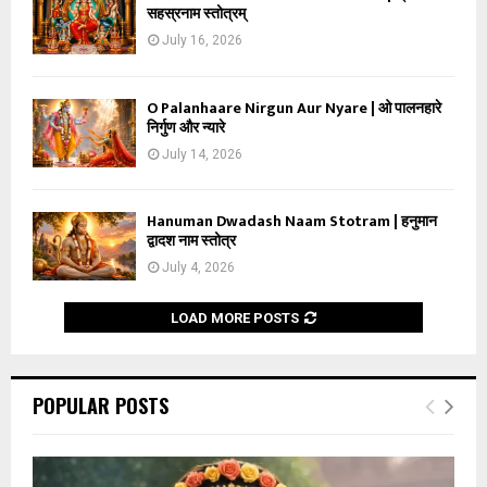
सहस्रनाम स्तोत्रम्
July 16, 2026
O Palanhaare Nirgun Aur Nyare | ओ पालनहारे
निर्गुण और न्यारे
July 14, 2026
Hanuman Dwadash Naam Stotram | हनुमान
द्वादश नाम स्तोत्र
July 4, 2026
LOAD MORE POSTS
POPULAR POSTS