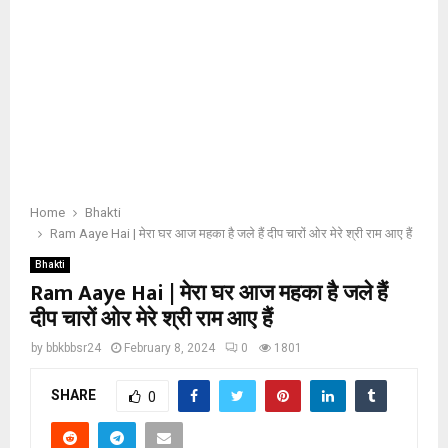
Home
Bhakti
Ram Aaye Hai | मेरा घर आज महका है जले हैं दीप चारों ओर मेरे श्री राम आए हैं
Bhakti
Ram Aaye Hai | मेरा घर आज महका है जले हैं
दीप चारों ओर मेरे श्री राम आए हैं
by
bbkbbsr24
February 8, 2024
0
1801
SHARE
0