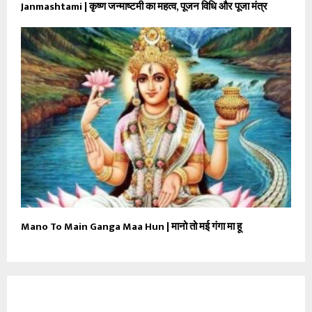
Janmashtami | कृष्ण जन्माष्टमी का महत्व, पूजन विधि और पूजा मंत्र
Mano To Main Ganga Maa Hun | मानो तो मई गंगा मा हू