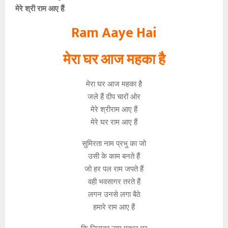
मेरे श्री राम आए हैं
:
Ram Aaye Hai
मेरा घर आज महका है
मेरा घर आज महका है
जले हैं दीप चारों ओर
मेरे श्रीराम आए हैं
मेरे घर राम आए हैं
सुमिरता नाम प्रभु का जो
उसी के काम बनते हैं
जो हर पल राम जपते हैं
वही भवसागर तरते हैं
लगन उनसे लगा बैठे
हमारे राम आए हैं