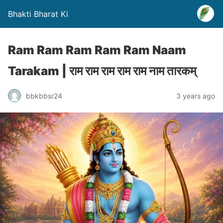
Bhakti Bharat Ki
Ram Ram Ram Ram Ram Naam
Tarakam | राम राम राम राम राम नाम तारकम्
bbkbbsr24
3 years ago