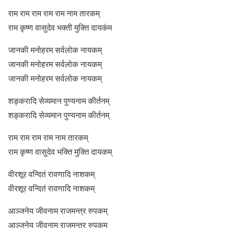
राम राम राम राम राम नाम तारकम्
राम कृष्ण वासुदेव भक्ती मुक्ति दायकंम
जानकी मनोहरम सर्वलोक नायकम्
जानकी मनोहरम सर्वलोक नायकम्
जानकी मनोहरम सर्वलोक नायकम्
शङ्करादि सेव्यमान पुण्यनाम कीर्तनम्
शङ्करादि सेव्यमान पुण्यनाम कीर्तनम्
राम राम राम राम नाम तारकम्
राम कृष्ण वासुदेव भक्ति मुक्ति दायकम्
वीरशूर वन्दितं रावणादि नाशकम्
वीरशूर वन्दितं रावणादि नाशकम्
आञ्जनेय जीवनाम राजमन्त्र रुपकम्
आञ्जनेय जीवनाम राजमन्त्र रुपकम्