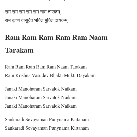
राम राम राम राम राम नाम तारकम्
राम कृष्ण वासुदेव भक्ति मुक्ति दायकम्
Ram Ram Ram Ram Ram Naam
Tarakam
Ram Ram Ram Ram Ram Naam Tarakam
Ram Krishna Vasudev Bhakti Mukti Dayakam
Janaki Manoharam Sarvalok Naikam
Janaki Manoharam Sarvalok Naikam
Janaki Manoharam Sarvalok Naikam
Sankaradi Sevayaman Punynama Kirtanam
Sankaradi Sevayaman Punynama Kirtanam