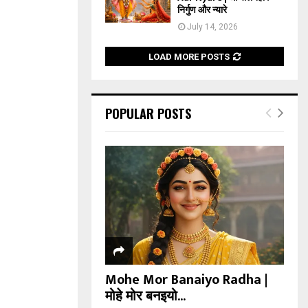
निर्गुण और न्यारे
July 14, 2026
LOAD MORE POSTS
POPULAR POSTS
Mohe Mor Banaiyo Radha |
मोहे मोर बनइयो...