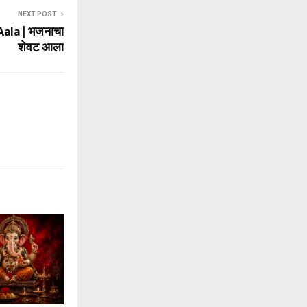
NEXT POST
ala | भजनाचा
शेवट आला