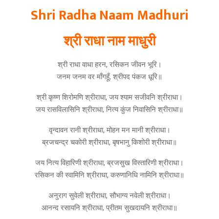
Shri Radha Naam Madhuri
श्री राधा नाम माधुरी
श्री राधा वाधा हरन, रसिकन जीवन भूरि।
जनम जनम वर माँगहूँ, श्रीपद पंकज धूरि॥
श्री कृष्ण शिरोमणि श्रीराधा, जय श्याम सजीवनि श्रीराधा।
जय रासविलासिनि श्रीराधा, नित्य कुंज निवासिनि श्रीराधा॥
वृन्दावन रानी श्रीराधा, मोहन मन मानी श्रीराधा।
ब्रजचन्द्र चकोरी श्रीराधा, बृषभानु किशोरी श्रीराधा॥
जय नित्य विहारिणी श्रीराधा, ब्रजसुख विस्तारिणी श्रीराधा।
रसिकन की स्वामिनि श्रीराधा, करुणानिधि नामिनि श्रीराधा॥
अनुराग सुवेली श्रीराधा, सौभाग्य नवेली श्रीराधा।
आनन्द रसायनि श्रीराधा, प्रीतम सुखदायनि श्रीराधा॥