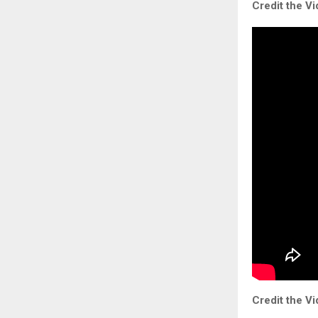
Credit the Vi
Credit the Vi