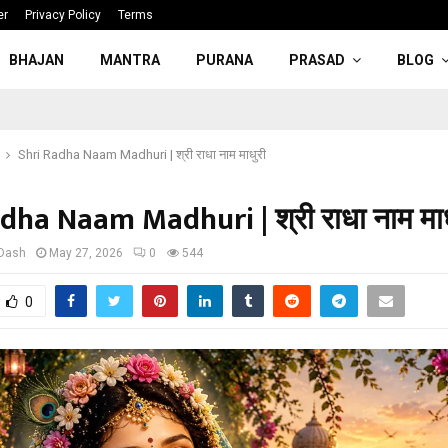
er
Privacy Policy
Terms
BHAJAN
MANTRA
PURANA
PRASAD
BLOG
Shri Radha Naam Madhuri | श्री राधा नाम माधुरी
dha Naam Madhuri | श्री राधा नाम माध
 Dash
May 27, 2026
0
544
0