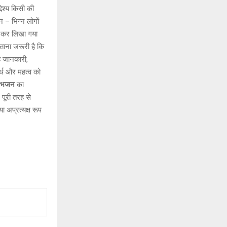
ेश्य किसी की
 – भिन्न लोगों
न कर लिखा गया
बताना जरूरी है कि
ह जानकारी,
्थ और महत्व को
भजन
का
पूरी तरह से
ा अप्रत्यक्ष रूप