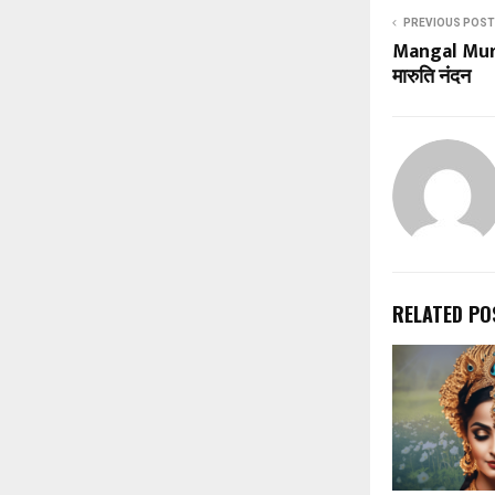
PREVIOUS POST
Mangal Murti
मारुति नंदन
RELATED PO