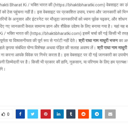
akti Bharat Ki / भक्ति भारत की (https://bhaktibharatki.com) वेबसाइट का उद्द
 को ठेस पहुंचना नहीं है। इस वेबसाइट पर प्रकाशित उपाय, रचना और जानकारी को भिन्न
ारियों के अनुसार और इंटरनेट पर मौजूदा जानकारियों को ध्यान पूर्वक पढ़कर, और शोध
िए गए जानकारी केवल सामान्य ज्ञान और शैक्षिक उद्देश्य के लिए बनाया गया है। यहां यह 
i / भक्ति भारत की (https://bhaktibharatki.com) इसमें चर्चा की गई किसी भी तर
ूर्णता या विश्वसनीयता की पूर्ण रूप से गारंटी नहीं देते।
श्री राधा नाम माधुरी
भजन
का अर
पहले कृपया संबंधित योग्य विशेषज्ञ अथवा पंड़ित की सलाह अवश्य लें।
श्री राधा नाम माधुरी
 ना करना आपके विवेक पर निर्भर करता है। इस वेबसाइट पर दी गई जानकारी का उपयोग 
ी ज़िम्मेदारी पर है। किसी भी प्रकार की हानि, नुकसान, या परिणाम के लिए हम प्रत्यक्ष य
ोंगे।
0