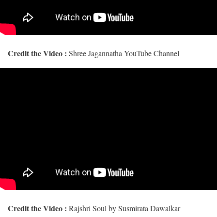
Credit the Video :
Shree Jagannatha YouTube Channel
Credit the Video :
Rajshri Soul by Susmirata Dawalkar