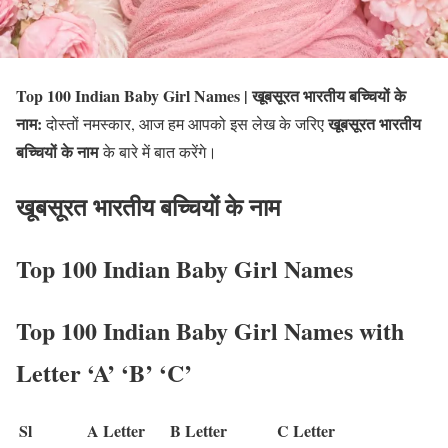
Top 100 Indian Baby Girl Names | खूबसूरत भारतीय बच्चियों के
नाम:
खूबसूरत भारतीय
दोस्तों नमस्कार, आज हम आपको इस लेख के जरिए
बच्चियों के नाम
के बारे में बात करेंगे।
खूबसूरत भारतीय बच्चियों के नाम
Top 100 Indian Baby Girl Names
Top 100 Indian Baby Girl Names with
Letter ‘A’ ‘B’ ‘C’
Sl
A Letter
B Letter
C Letter