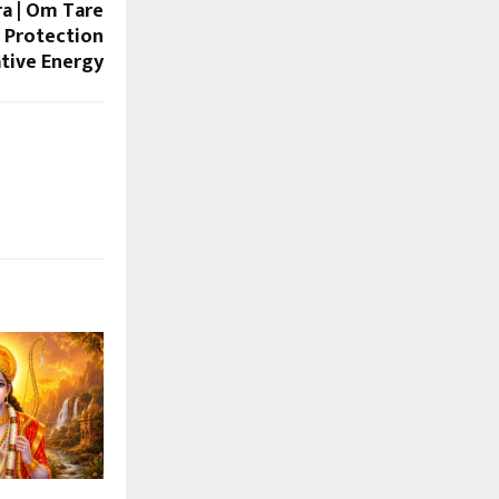
a | Om Tare
| Protection
tive Energy