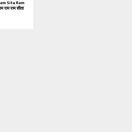
Ram Sita Ram
म राम राम सीता