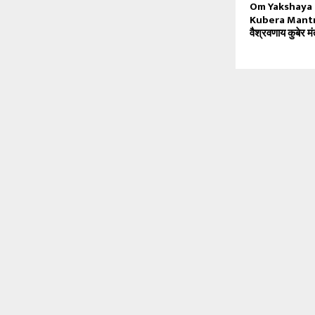
Om Yakshaya
Kubera Mantra |
वैश्रवणाय कुबेर मं