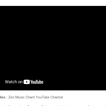
deo :
Zen Music Chant YouTube Channel