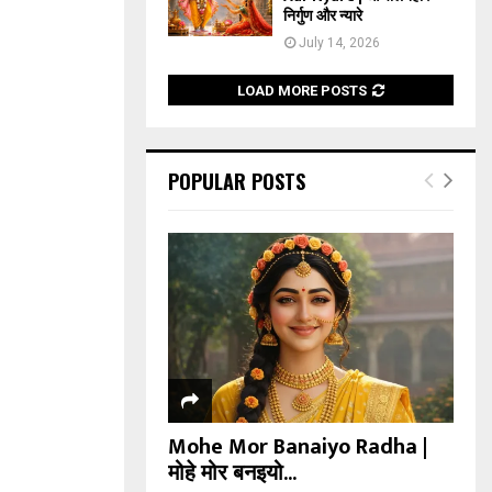
निर्गुण और न्यारे
July 14, 2026
LOAD MORE POSTS
POPULAR POSTS
Mohe Mor Banaiyo Radha |
मोहे मोर बनइयो...