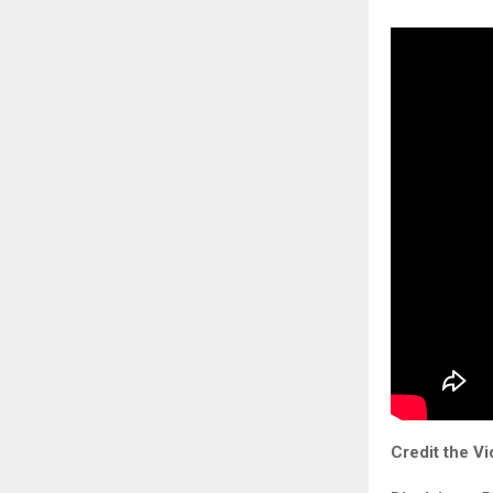
Credit the Vi