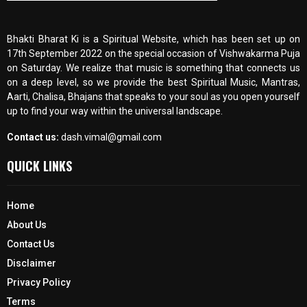
Bhakti Bharat Ki is a Spiritual Website, which has been set up on
17th September 2022 on the special occasion of Vishwakarma Puja
on Saturday. We realize that music is something that connects us
on a deep level, so we provide the best Spiritual Music, Mantras,
Aarti, Chalisa, Bhajans that speaks to your soul as you open yourself
up to find your way within the universal landscape.
Contact us:
dash.vimal@gmail.com
QUICK LINKS
Home
About Us
Contact Us
Disclaimer
Privacy Policy
Terms