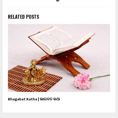
RELATED POSTS
Bhagabat Katha | ଭାଗବତ କଥା