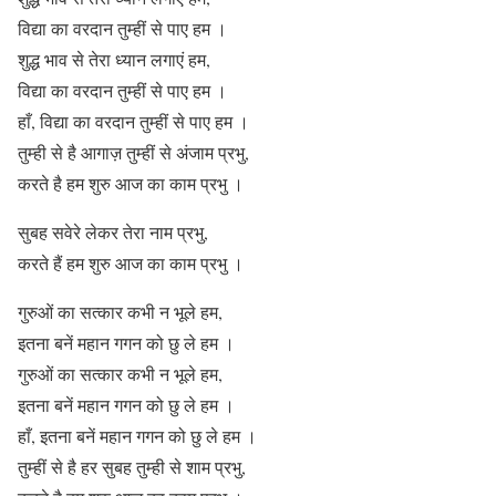
विद्या का वरदान तुम्हीं से पाए हम ।
शुद्ध भाव से तेरा ध्यान लगाएं हम,
विद्या का वरदान तुम्हीं से पाए हम ।
हाँ, विद्या का वरदान तुम्हीं से पाए हम ।
तुम्ही से है आगाज़ तुम्हीं से अंजाम प्रभु,
करते है हम शुरु आज का काम प्रभु ।
सुबह सवेरे लेकर तेरा नाम प्रभु,
करते हैं हम शुरु आज का काम प्रभु ।
गुरुओं का सत्कार कभी न भूले हम,
इतना बनें महान गगन को छु ले हम ।
गुरुओं का सत्कार कभी न भूले हम,
इतना बनें महान गगन को छु ले हम ।
हाँ, इतना बनें महान गगन को छु ले हम ।
तुम्हीं से है हर सुबह तुम्ही से शाम प्रभु,