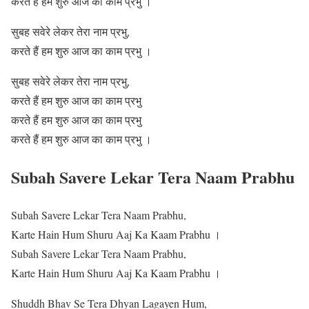
करते है हम शुरु आज का काम प्रभु ।
सुबह सवेरे लेकर तेरा नाम प्रभु,
करते हैं हम शुरु आज का काम प्रभु ।
सुबह सवेरे लेकर तेरा नाम प्रभु,
करते हैं हम शुरु आज का काम प्रभु
करते हैं हम शुरु आज का काम प्रभु
करते हैं हम शुरु आज का काम प्रभु ।
Subah Savere Lekar Tera Naam Prabhu
Subah Savere Lekar Tera Naam Prabhu,
Karte Hain Hum Shuru Aaj Ka Kaam Prabhu ।
Subah Savere Lekar Tera Naam Prabhu,
Karte Hain Hum Shuru Aaj Ka Kaam Prabhu ।
Shuddh Bhav Se Tera Dhyan Lagayen Hum,