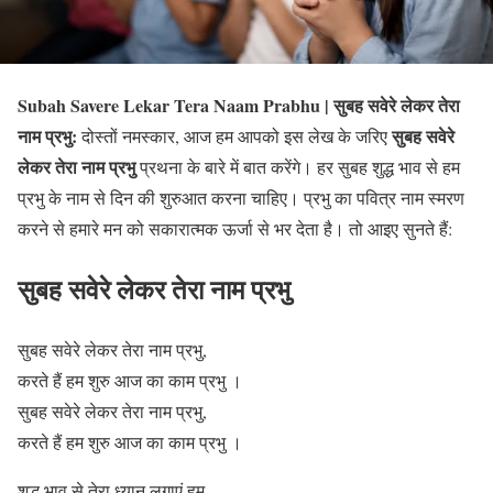
Subah Savere Lekar Tera Naam Prabhu | सुबह सवेरे लेकर तेरा
नाम प्रभु:
सुबह सवेरे
दोस्तों नमस्कार, आज हम आपको इस लेख के जरिए
लेकर तेरा नाम प्रभु
प्रथना के बारे में बात करेंगे। हर सुबह शुद्ध भाव से हम
प्रभु के नाम से दिन की शुरुआत करना चाहिए। प्रभु का पवित्र नाम स्मरण
करने से हमारे मन को सकारात्मक ऊर्जा से भर देता है। तो आइए सुनते हैं:
सुबह सवेरे लेकर तेरा नाम प्रभु
सुबह सवेरे लेकर तेरा नाम प्रभु,
करते हैं हम शुरु आज का काम प्रभु ।
सुबह सवेरे लेकर तेरा नाम प्रभु,
करते हैं हम शुरु आज का काम प्रभु ।
शुद्ध भाव से तेरा ध्यान लगाएं हम,