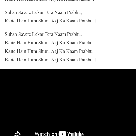
Subah Savere Lekar Tera Naam Prabhu,
Karte Hain Hum Shuru Aaj Ka Kaam Prabhu ।
Subah Savere Lekar Tera Naam Prabhu,
Karte Hain Hum Shuru Aaj Ka Kaam Prabhu
Karte Hain Hum Shuru Aaj Ka Kaam Prabhu
Karte Hain Hum Shuru Aaj Ka Kaam Prabhu ।