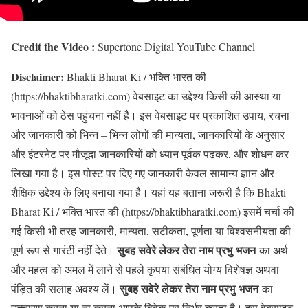
Credit the Video :
Supertone Digital YouTube Channel
Disclaimer:
Bhakti Bharat Ki / भक्ति भारत की
(https://bhaktibharatki.com) वेबसाइट का उद्देश्य किसी की आस्था या
भावनाओं को ठेस पहुंचना नहीं है। इस वेबसाइट पर प्रकाशित उपाय, रचना
और जानकारी को भिन्न – भिन्न लोगों की मान्यता, जानकारियों के अनुसार
और इंटरनेट पर मौजूदा जानकारियों को ध्यान पूर्वक पढ़कर, और शोधन कर
लिखा गया है। इस पोस्ट पर दिए गए जानकारी केवल सामान्य ज्ञान और
शैक्षिक उद्देश्य के लिए बनाया गया है। यहां यह बताना जरूरी है कि Bhakti
Bharat Ki / भक्ति भारत की (https://bhaktibharatki.com) इसमें चर्चा की
गई किसी भी तरह जानकारी, मान्यता, सटीकता, पूर्णता या विश्वसनीयता की
सुबह सवेरे लेकर तेरा नाम प्रभु भजन
पूर्ण रूप से गारंटी नहीं देते।
का अर्थ
और महत्व को अमल में लाने से पहले कृपया संबंधित योग्य विशेषज्ञ अथवा
सुबह सवेरे लेकर तेरा नाम प्रभु भजन
पंड़ित की सलाह अवश्य लें।
का
उच्चारण करना या ना करना आपके विवेक पर निर्भर करता है। इस वेबसाइट