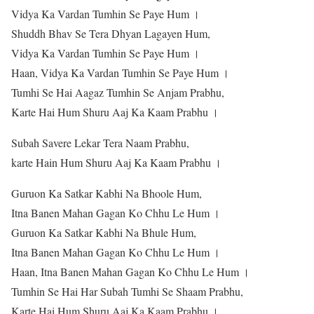
Vidya Ka Vardan Tumhin Se Paye Hum ।
Shuddh Bhav Se Tera Dhyan Lagayen Hum,
Vidya Ka Vardan Tumhin Se Paye Hum ।
Haan, Vidya Ka Vardan Tumhin Se Paye Hum ।
Tumhi Se Hai Aagaz Tumhin Se Anjam Prabhu,
Karte Hai Hum Shuru Aaj Ka Kaam Prabhu ।
Subah Savere Lekar Tera Naam Prabhu,
karte Hain Hum Shuru Aaj Ka Kaam Prabhu ।
Guruon Ka Satkar Kabhi Na Bhoole Hum,
Itna Banen Mahan Gagan Ko Chhu Le Hum ।
Guruon Ka Satkar Kabhi Na Bhule Hum,
Itna Banen Mahan Gagan Ko Chhu Le Hum ।
Haan, Itna Banen Mahan Gagan Ko Chhu Le Hum ।
Tumhin Se Hai Har Subah Tumhi Se Shaam Prabhu,
Karte Hai Hum Shuru Aaj Ka Kaam Prabhu ।