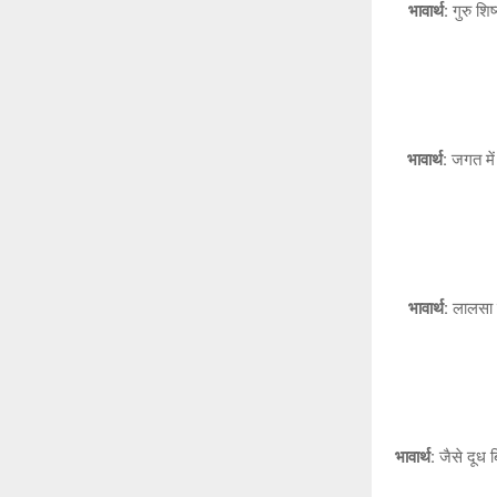
भावार्थ:
गुरु शिष
भावार्थ:
जगत में 
भावार्थ:
लालसा र
भावार्थ:
जैसे दूध ब