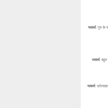
भावार्थ:
गुरु के 
भावार्थ:
बहुत 
भावार्थ:
प्रोत्साह