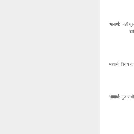
भावार्थ:
जहाँ गुर
चा
भावार्थ:
विनय का 
भावार्थ:
गुरु सभी 