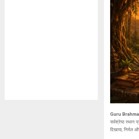
Guru Brahma Gur
सर्वश्रेष्ठ स्थान प
दिखाया, निर्मल औ