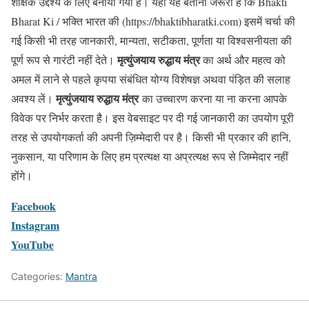
शैक्षिक उद्देश्य के लिए बनाया गया है। यहां यह बताना जरूरी है कि Bhakti
Bharat Ki / भक्ति भारत की (https://bhaktibharatki.com) इसमें चर्चा की
गई किसी भी तरह जानकारी, मान्यता, सटीकता, पूर्णता या विश्वसनीयता की
मृत्युंजयाय रुद्धाय मंत्र
पूर्ण रूप से गारंटी नहीं देते।
का अर्थ और महत्व को
अमल में लाने से पहले कृपया संबंधित योग्य विशेषज्ञ अथवा पंड़ित की सलाह
मृत्युंजयाय रुद्धाय मंत्र
अवश्य लें।
का उच्चारण करना या ना करना आपके
विवेक पर निर्भर करता है। इस वेबसाइट पर दी गई जानकारी का उपयोग पूरी
तरह से उपयोगकर्ता की अपनी ज़िम्मेदारी पर है। किसी भी प्रकार की हानि,
नुकसान, या परिणाम के लिए हम प्रत्यक्ष या अप्रत्यक्ष रूप से जिम्मेदार नहीं
होंगे।
Facebook
Instagram
YouTube
Categories:
Mantra