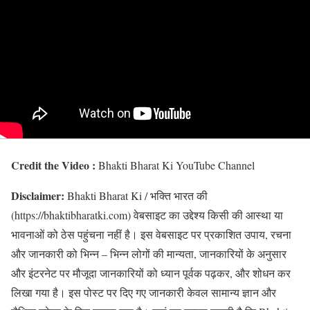
Credit the Video :
Bhakti Bharat Ki YouTube Channel
Disclaimer:
Bhakti Bharat Ki / भक्ति भारत की
(https://bhaktibharatki.com) वेबसाइट का उद्देश्य किसी की आस्था या
भावनाओं को ठेस पहुंचना नहीं है। इस वेबसाइट पर प्रकाशित उपाय, रचना
और जानकारी को भिन्न – भिन्न लोगों की मान्यता, जानकारियों के अनुसार
और इंटरनेट पर मौजूदा जानकारियों को ध्यान पूर्वक पढ़कर, और शोधन कर
लिखा गया है। इस पोस्ट पर दिए गए जानकारी केवल सामान्य ज्ञान और