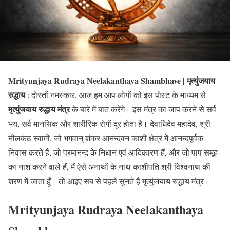
Mrityunjaya Rudraya Neelakanthaya Shambhave | मृत्युंजयाय
रुद्धाय
: दोस्तों नमस्कार, आज हम आप लोगों को इस पोस्ट के माध्यम से
मृत्युंजयाय रुद्धाय मंत्र
के बारे में बात करेंगे। इस मंत्र का जाप करने से सर्व
भय, सर्व मानसिक और शारीरिक रोगों दूर होता है। देवाधिदेव महादेव, श्री
नीलकंठ स्वामी, जो भगवान् शंकर आनन्दवन काशी क्षेत्र में आनन्दपूर्वक
निवास करते हैं, जो परमानन्द के निधान एवं आदिकारण हैं, और जो पाप समूह
का नाश करने वाले हैं, मैं ऐसे अनाथों के नाथ काशीपति श्री विश्वनाथ की
शरण में जाता हूँ। तो आइए सब से पहले सुनते हैं मृत्युंजयाय रुद्धाय मंत्र।
Mrityunjaya Rudraya Neelakanthaya