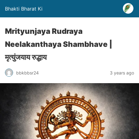
Bhakti Bharat Ki
Mrityunjaya Rudraya
Neelakanthaya Shambhave |
मृत्युंजयाय रुद्धाय
bbkbbsr24
3 years ago