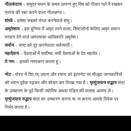
नीलकंठाय
– समुद्र मथन के समय उत्पन्न हुए विष को पीकर गले में रखकर
प्रपंच की रक्षा करने वाला नीलकण्ठ।
शंभवे
– हमेशा सबको मंगल करनेवाले शंभु।
अमृतेशाय
– इस दुनिया में अमृत लाने वाला, शिष्टलोगों केलिए अमृत समान
वरदान देने वाले अमरत्वका आधिकारि अमृतेश।
सर्वाय
– कष्ट को दूर करनेवाला सर्वव्यापी।
महादेवाय
– देवताओं में सर्वोच्च, सबी देवताओं के देव महादेव।
ते नमः
– इनको नमस्कार करता हू।
नोट :
पोस्ट में दिए गए उपाय और रचना को इंटरनेट पर मौजूदा जानकारियों
मृत्युंजयाय रुद्धाय
को ध्यान पूर्वक पढ़कर और शोधन कर लिखा गया है।
मंत्र
के उच्चारण के पूर्व किसी ज्योतिष अथवा पंड़ित की सलाह अवश्य लें।
मृत्युंजयाय रुद्धाय
मंत्र का उच्चारण करना या ना करना आपके विवेक पर
निर्भर करता है।