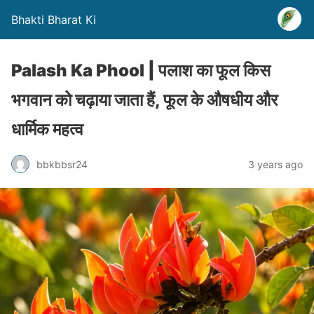
Bhakti Bharat Ki
Palash Ka Phool | पलाश का फूल किस
भगवान को चढ़ाया जाता हैं, फूल के औषधीय और
धार्मिक महत्व
bbkbbsr24
3 years ago