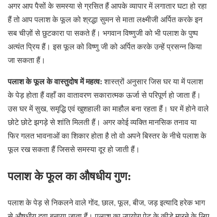
अगर आप पैसों के समस्या से ग्रसित हैं आपके व्यापार में लगातार घटा हो रहा
हैं तो आप पलाश के फूल को श्रद्धा सुमन से माता लक्ष्मीजी अर्पित करके इन
सब चीज़ों से छुटकारा पा सकते हैं। भगवान विष्णुजी को भी पलाश के पुष्प
अत्यंत प्रिय हैं। इस फूल को विष्णु जी को अर्पित करके उन्हें प्रसन्न किया
जा सकता हैं।
पलाश के फूल के वास्तुदोष में महत्व:
शास्त्रों अनुसार जिस घर या में पलाश
के पेड़ होता हैं वहाँ का वातावरण सकारात्मक ऊर्जा से परिपूर्ण हो जाता हैं।
उस घर में सुख, समृद्धि एवं खुशहाली का माहौल बना रहता हैं। घर में होने वाले
छोटे छोटे झगड़े से शांति मिलती हैं। अगर कोई व्यक्ति मानसिक तनाव या
फिर गलत भावनाओं का शिकार होता है तो वो अपने बिस्तर के नीचे पलाश के
फूल रख सकता हैं जिससे समस्या दूर हो जाती हैं।
पलाश के फूल का औषधीय गुण:
पलाश के पेड़ से निकलने वाले गोंद, छाल, फूल, बीज, जड़ इत्यादि हरेक भाग
से औषधीय दवा बनाया जाता हैं। पलाश का उपयोग पेट के कीड़े मारने के लिए