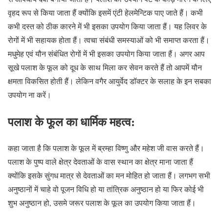
वृहद रूप से किया जाता हैं क्योंकि इसमें एंटी हेलमेन्टिक पाए जाते हैं। कभी
कभी दस्त को ठीक कारने में भी इसका उपयोग किया जाता हैं। यह लिवर के
रोगों में भी सहायक होता हैं। त्वचा संबंधी समस्याओं को भी समाप्त करता हैं।
मधुमेह एवं यौन संबंधित रोगों में भी इसका उपयोग किया जाता हैं। अगर आप
सूखे पलाश के फूल को दूध के साथ मिला कर सेवन करते हैं तो आपमें यौन
क्षमता विकसित होती हैं। लेकिन वगैर आयुर्वेद डॉक्टर के सलाह के इन सबका
उपयोग ना करें।
पलाश के फूल का धार्मिक महत्व:
कहा जाता है कि पलाश के फूल में ब्रम्हा विष्णु और महेश जी वास करते हैं।
पलाश के पुष्प वाले क्षेत्र देवताओं के वास स्थान का क्षेत्र माना जाता हैं
क्योंकि इसके सुंगध मात्र से देवताओं का मन मोहित हो जाता हैं। लगभग सभी
अनुष्ठानों में चाहे वो पूजन विधि हो या तांत्रिक अनुष्ठान हो या फिर कोई भी
शुभ अनुष्ठान हो, उसमे जरूर पलाश के फूल का उपयोग किया जाता हैं।