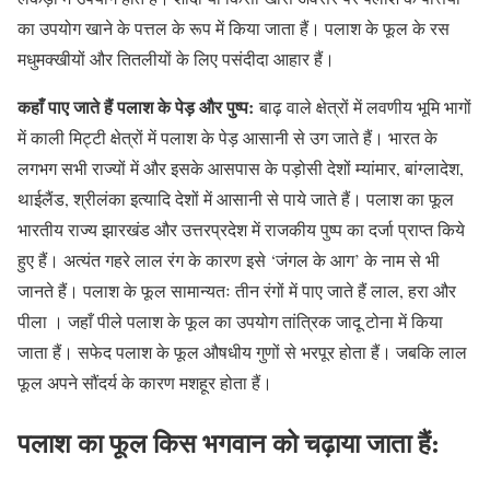
का उपयोग खाने के पत्तल के रूप में किया जाता हैं। पलाश के फूल के रस
मधुमक्खीयों और तितलीयों के लिए पसंदीदा आहार हैं।
कहाँ पाए जाते हैं पलाश के पेड़ और पुष्प:
बाढ़ वाले क्षेत्रों में लवणीय भूमि भागों
में काली मिट्टी क्षेत्रों में पलाश के पेड़ आसानी से उग जाते हैं। भारत के
लगभग सभी राज्यों में और इसके आसपास के पड़ोसी देशों म्यांमार, बांग्लादेश,
थाईलैंड, श्रीलंका इत्यादि देशों में आसानी से पाये जाते हैं। पलाश का फूल
भारतीय राज्य झारखंड और उत्तरप्रदेश में राजकीय पुष्प का दर्जा प्राप्त किये
हुए हैं। अत्यंत गहरे लाल रंग के कारण इसे ‘जंगल के आग’ के नाम से भी
जानते हैं। पलाश के फूल सामान्यतः तीन रंगों में पाए जाते हैं लाल, हरा और
पीला । जहाँ पीले पलाश के फूल का उपयोग तांत्रिक जादू टोना में किया
जाता हैं। सफेद पलाश के फूल औषधीय गुणों से भरपूर होता हैं। जबकि लाल
फूल अपने सौंदर्य के कारण मशहूर होता हैं।
पलाश का फूल किस भगवान को चढ़ाया जाता हैं: