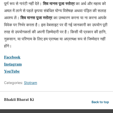
शिव मानस पूजा स्तोत्र
पूर्ण रूप से गारंटी नहीं देते।
का अर्थ और महत्व को
अमल में लाने से पहले कृपया संबंधित योग्य विशेषज्ञ अथवा पंड़ित की सलाह
शिव मानस पूजा स्तोत्र
अवश्य लें।
का उच्चारण करना या ना करना आपके
विवेक पर निर्भर करता है। इस वेबसाइट पर दी गई जानकारी का उपयोग पूरी
तरह से उपयोगकर्ता की अपनी ज़िम्मेदारी पर है। किसी भी प्रकार की हानि,
नुकसान, या परिणाम के लिए हम प्रत्यक्ष या अप्रत्यक्ष रूप से जिम्मेदार नहीं
होंगे।
Facebook
Instagram
YouTube
Categories:
Stotram
Bhakti Bharat Ki
Back to top