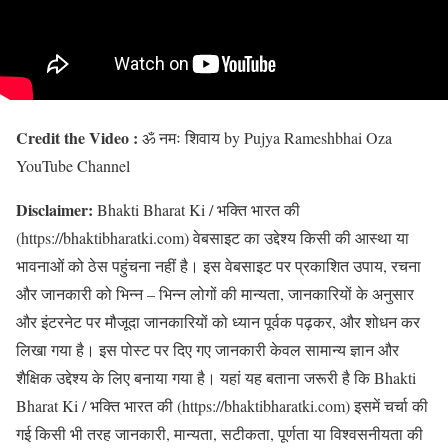
Credit the Video :
ॐ नमः शिवाय by Pujya Rameshbhai Oza
YouTube Channel
Disclaimer:
Bhakti Bharat Ki / भक्ति भारत की
(https://bhaktibharatki.com) वेबसाइट का उद्देश्य किसी की आस्था या
भावनाओं को ठेस पहुंचना नहीं है। इस वेबसाइट पर प्रकाशित उपाय, रचना
और जानकारी को भिन्न – भिन्न लोगों की मान्यता, जानकारियों के अनुसार
और इंटरनेट पर मौजूदा जानकारियों को ध्यान पूर्वक पढ़कर, और शोधन कर
लिखा गया है। इस पोस्ट पर दिए गए जानकारी केवल सामान्य ज्ञान और
शैक्षिक उद्देश्य के लिए बनाया गया है। यहां यह बताना जरूरी है कि Bhakti
Bharat Ki / भक्ति भारत की (https://bhaktibharatki.com) इसमें चर्चा की
गई किसी भी तरह जानकारी, मान्यता, सटीकता, पूर्णता या विश्वसनीयता की