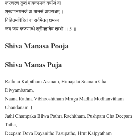
करचरण कृतं वाक्कायजं कर्मजं वा
श्रवणनयनजं वा मानसं वापराधम् ।
विहितमविहितं वा सर्वमेतत् क्षमस्व
जय जय करुणाब्धे श्रीमहादेव शम्भो ॥ 5 ॥
Shiva Manasa Pooja
Shiva Manas Puja
Rathnai Kalpitham Asanam, Himajalai Snanam Cha
Divyambaram,
Naana Rathna Vibhooshitham Mruga Madha Modhanvitham
Chandanam ।
Jathi Champaka Bilwa Pathra Rachitham, Pushpam Cha Deepam
Tatha,
Deepam Deva Dayanithe Pasupathe, Hrut Kalpyatham